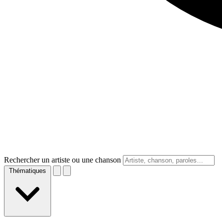
Rechercher un artiste ou une chanson
Thématiques