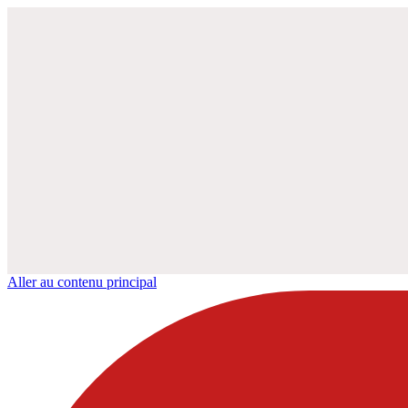
Aller au contenu principal