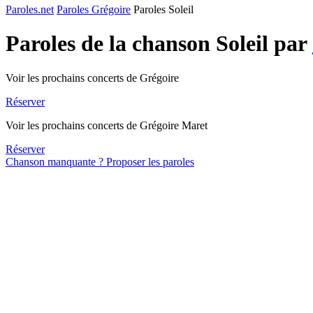
Paroles.net
Paroles Grégoire
Paroles Soleil
Paroles de la chanson Soleil par
Voir les prochains concerts de Grégoire
Réserver
Voir les prochains concerts de Grégoire Maret
Réserver
Chanson manquante ? Proposer les paroles