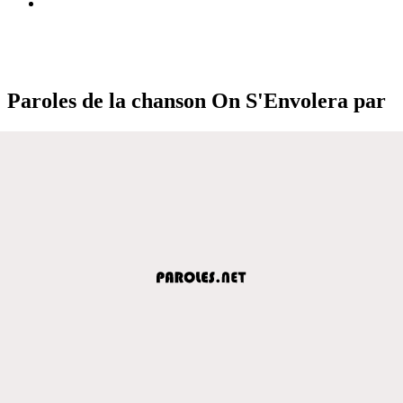
Paroles de la chanson On S'Envolera par