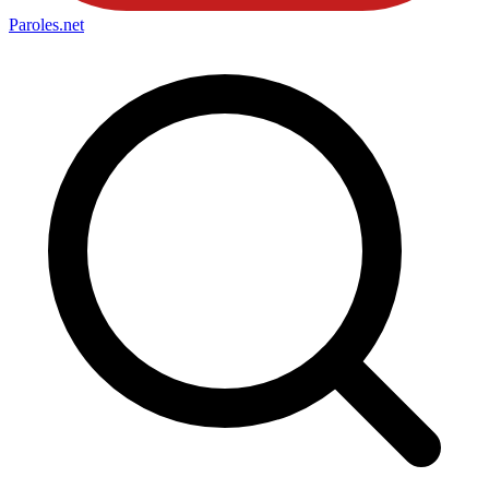
Paroles
.net