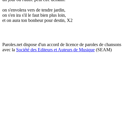
on s'envolera vers de tendre jardin,
on s'en ira s'il le faut bien plus loin,
et on aura ton bonheur pour destin, X2
Paroles.net dispose d'un accord de licence de paroles de chansons
avec la
Société des Editeurs et Auteurs de Musique
(SEAM)