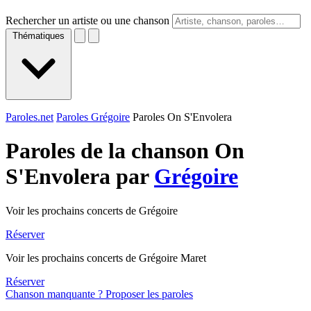
Rechercher un artiste ou une chanson
Thématiques
Paroles.net
Paroles Grégoire
Paroles On S'Envolera
Paroles de la chanson On
S'Envolera par
Grégoire
Voir les prochains concerts de Grégoire
Réserver
Voir les prochains concerts de Grégoire Maret
Réserver
Chanson manquante ? Proposer les paroles