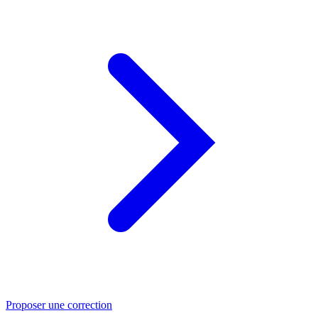
Proposer une correction