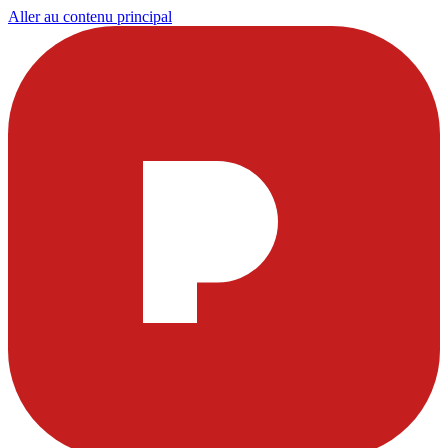
Aller au contenu principal