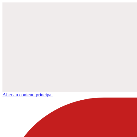
Aller au contenu principal