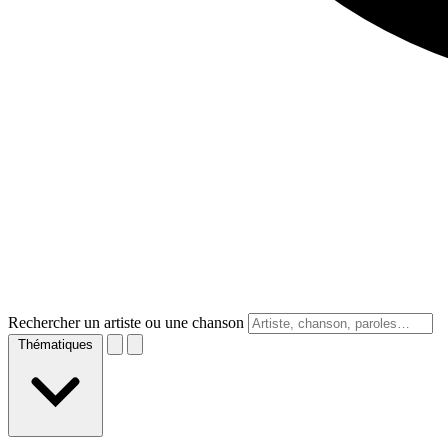
Rechercher un artiste ou une chanson
Thématiques