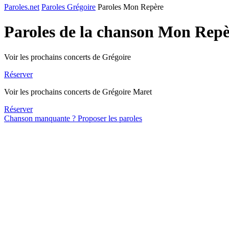
Paroles.net
Paroles Grégoire
Paroles Mon Repère
Paroles de la chanson Mon Rep
Voir les prochains concerts de Grégoire
Réserver
Voir les prochains concerts de Grégoire Maret
Réserver
Chanson manquante ? Proposer les paroles