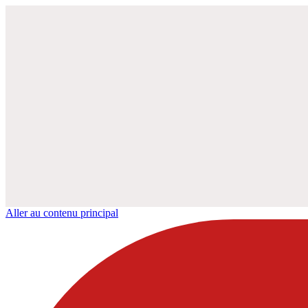
Aller au contenu principal