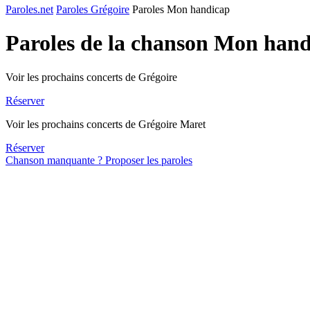
Paroles.net
Paroles Grégoire
Paroles Mon handicap
Paroles de la chanson Mon han
Voir les prochains concerts de Grégoire
Réserver
Voir les prochains concerts de Grégoire Maret
Réserver
Chanson manquante ? Proposer les paroles