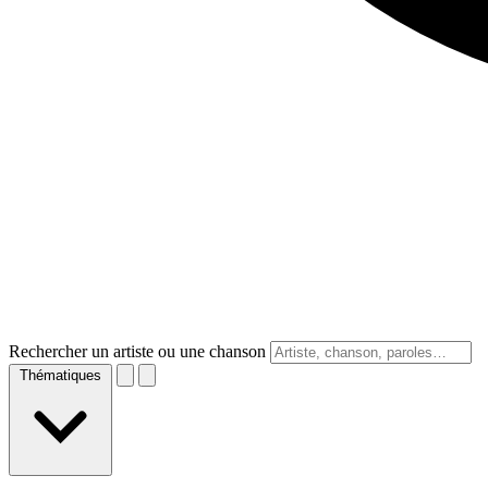
Rechercher un artiste ou une chanson
Thématiques