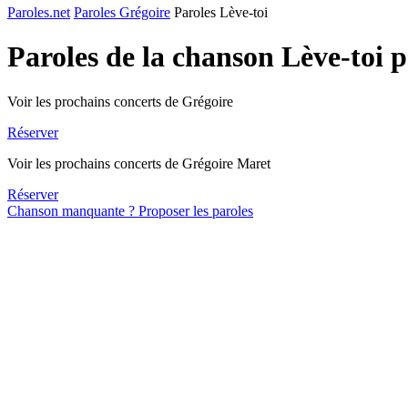
Paroles.net
Paroles Grégoire
Paroles Lève-toi
Paroles de la chanson Lève-toi 
Voir les prochains concerts de Grégoire
Réserver
Voir les prochains concerts de Grégoire Maret
Réserver
Chanson manquante ? Proposer les paroles