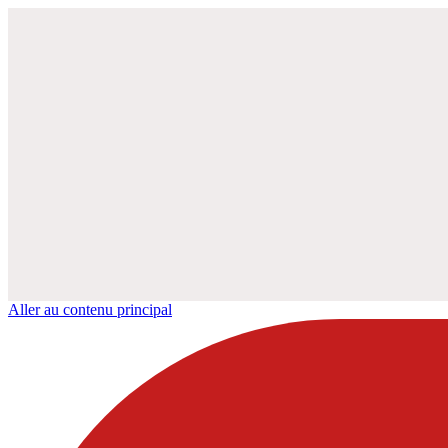
Aller au contenu principal