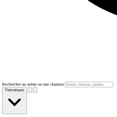
Rechercher un artiste ou une chanson
Thématiques