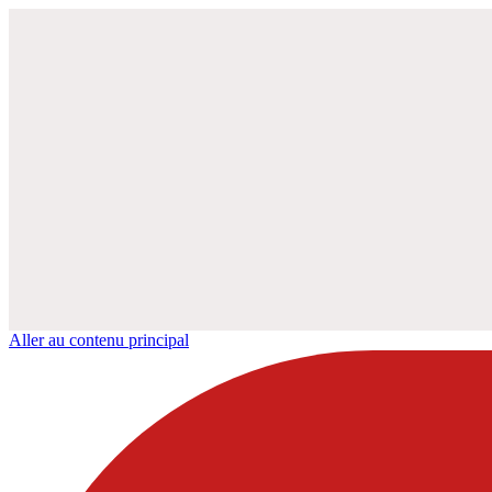
Aller au contenu principal