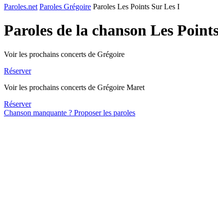
Paroles.net
Paroles Grégoire
Paroles Les Points Sur Les I
Paroles de la chanson Les Point
Voir les prochains concerts de Grégoire
Réserver
Voir les prochains concerts de Grégoire Maret
Réserver
Chanson manquante ? Proposer les paroles