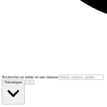
Rechercher un artiste ou une chanson
Thématiques