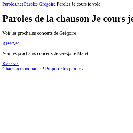
Paroles.net
Paroles Grégoire
Paroles Je cours je vole
Paroles de la chanson Je cours j
Voir les prochains concerts de Grégoire
Réserver
Voir les prochains concerts de Grégoire Maret
Réserver
Chanson manquante ? Proposer les paroles