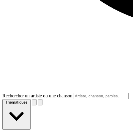
Rechercher un artiste ou une chanson
Thématiques