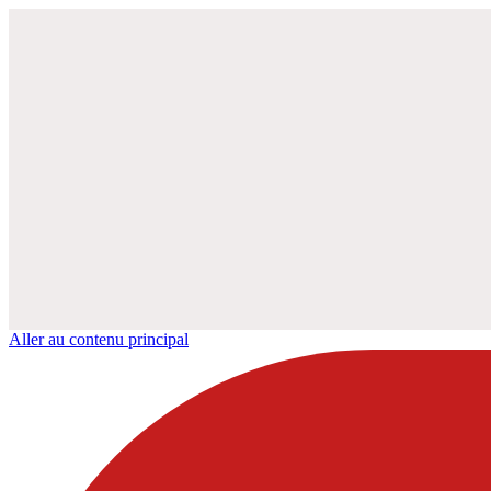
Aller au contenu principal