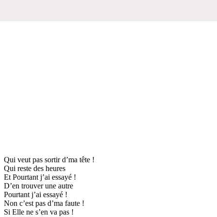
Qui veut pas sortir d’ma tête !
Qui reste des heures
Et Pourtant j’ai essayé !
D’en trouver une autre
Pourtant j’ai essayé !
Non c’est pas d’ma faute !
Si Elle ne s’en va pas !