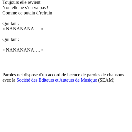
Toujours elle revient
Non elle ne s’en va pas !
Comme ce putain d’refrain
Qui fait :
« NANANANA…. »
Qui fait :
« NANANANA…. »
Paroles.net dispose d'un accord de licence de paroles de chansons
avec la
Société des Editeurs et Auteurs de Musique
(SEAM)