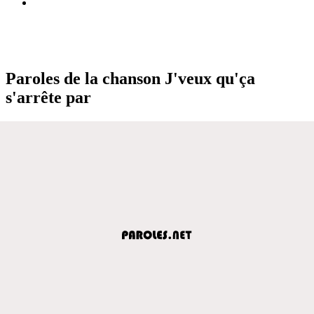
Paroles de la chanson J'veux qu'ça
s'arrête par