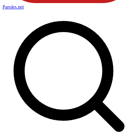
Paroles
.net