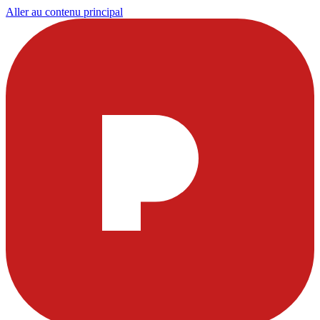
Aller au contenu principal