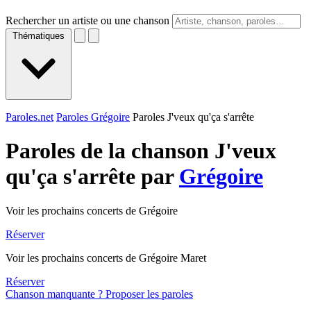
Rechercher un artiste ou une chanson
Thématiques
Paroles.net
Paroles Grégoire
Paroles J'veux qu'ça s'arrête
Paroles de la chanson J'veux
qu'ça s'arrête par
Grégoire
Voir les prochains concerts de Grégoire
Réserver
Voir les prochains concerts de Grégoire Maret
Réserver
Chanson manquante ? Proposer les paroles