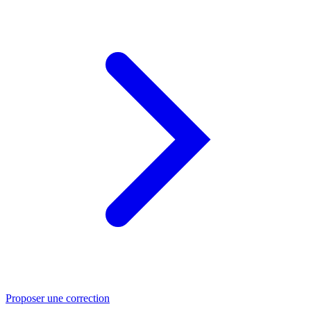
Proposer une correction