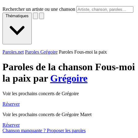
Rechercher un artiste ou une chanson
Thématiques
Paroles.net
Paroles Grégoire
Paroles Fous-moi la paix
Paroles de la chanson Fous-moi
la paix par
Grégoire
Voir les prochains concerts de Grégoire
Réserver
Voir les prochains concerts de Grégoire Maret
Réserver
Chanson manquante ? Proposer les paroles