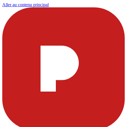
Aller au contenu principal