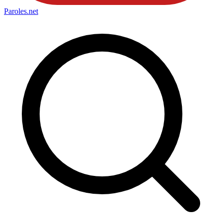
Paroles
.net