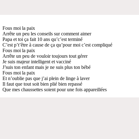
Fous moi la paix
Arrête un peu les conseils sur comment aimer
Papa et toi ça fait 10 ans qu’c’est terminé
C’est p’t’être à cause de ça qu’pour moi c’est compliqué
Fous moi la paix
Arrête un peu de vouloir toujours tout gérer
Je suis majeur intelligent et vacciné
J’suis ton enfant mais je ne suis plus ton bébé
Fous moi la paix
Et n’oublie pas que j’ai plein de linge à laver
Il faut que tout soit bien plié bien repassé
Que mes chaussettes soient pour une fois appareillées