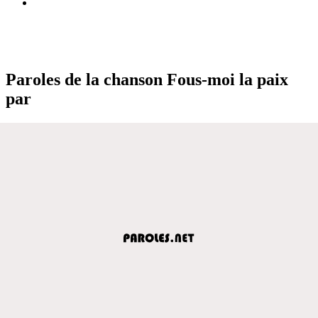
Paroles de la chanson Fous-moi la paix
par