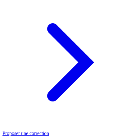
Proposer une correction