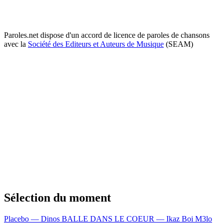
Paroles.net dispose d'un accord de licence de paroles de chansons
avec la
Société des Editeurs et Auteurs de Musique
(SEAM)
Sélection du moment
Placebo — Dinos
BALLE DANS LE COEUR — Ikaz Boi
M3lo