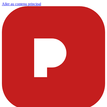
Aller au contenu principal