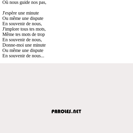
Où nous guide nos pas,
J'espère une minute
Ou même une dispute
En souvenir de nous,
J'implore tous tes mots,
Même tes mots de trop
En souvenir de nous,
Donne-moi une minute
Ou même une dispute
En souvenir de nous...