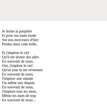
Je ferme la paupière
Et pose ma main moite
Sur nos morceaux d'hier
Perdus dans cette boîte,
Et j'implore le ciel
Qu'il me donne des ailes
En souvenir de nous,
Oui, j'implore le ciel
Qu'un jour tu me reviennes
En souvenir de nous,
J'implore une minute
Ou même une dispute
En souvenir de nous,
J'implore tous tes mots,
Même tes mots de trop
En souvenir de nous...