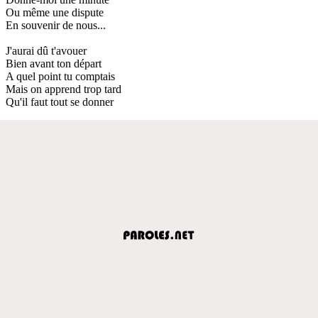
Ou même une dispute
En souvenir de nous...
J'aurai dû t'avouer
Bien avant ton départ
A quel point tu comptais
Mais on apprend trop tard
Qu'il faut tout se donner