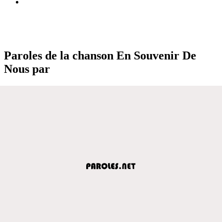
Paroles de la chanson En Souvenir De
Nous par