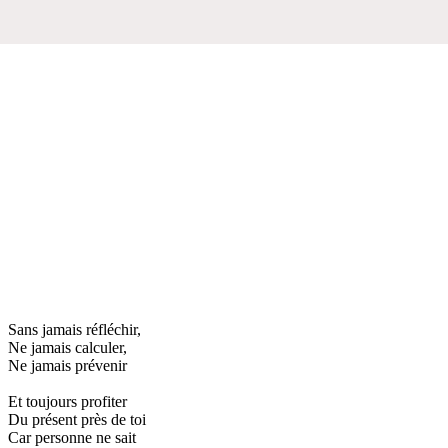
Sans jamais réfléchir,
Ne jamais calculer,
Ne jamais prévenir
Et toujours profiter
Du présent près de toi
Car personne ne sait