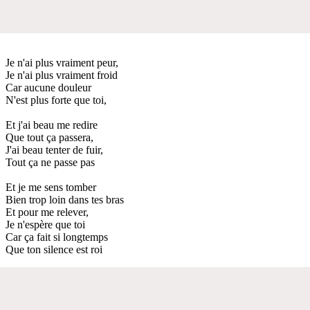
Je n'ai plus vraiment peur,
Je n'ai plus vraiment froid
Car aucune douleur
N'est plus forte que toi,
Et j'ai beau me redire
Que tout ça passera,
J'ai beau tenter de fuir,
Tout ça ne passe pas
Et je me sens tomber
Bien trop loin dans tes bras
Et pour me relever,
Je n'espère que toi
Car ça fait si longtemps
Que ton silence est roi