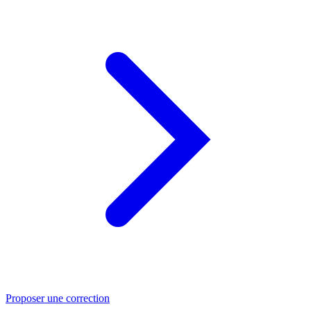
Proposer une correction