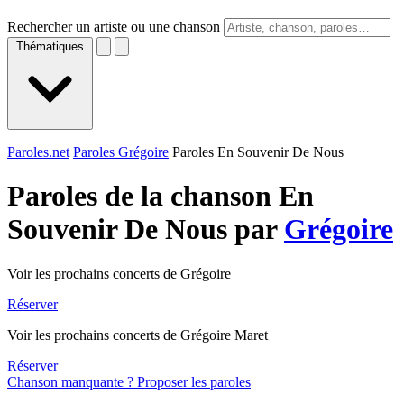
Rechercher un artiste ou une chanson
Thématiques
Paroles.net
Paroles Grégoire
Paroles En Souvenir De Nous
Paroles de la chanson En
Souvenir De Nous par
Grégoire
Voir les prochains concerts de Grégoire
Réserver
Voir les prochains concerts de Grégoire Maret
Réserver
Chanson manquante ? Proposer les paroles