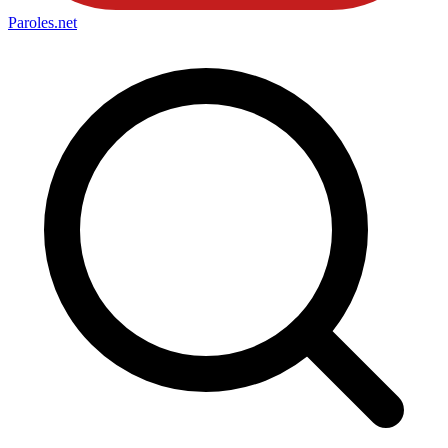
Paroles
.net