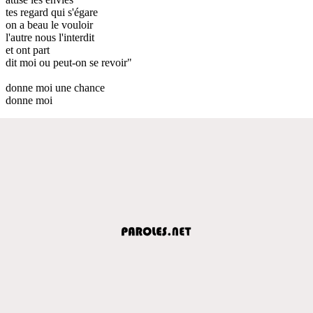
tes regard qui s'égare
on a beau le vouloir
l'autre nous l'interdit
et ont part
dit moi ou peut-on se revoir"
donne moi une chance
donne moi