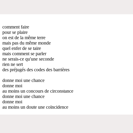
comment faire
pour se plaire
on est de la même terre
mais pas du même monde
quel enfer de se taire
mais comment se parler
ne serais-ce qu'une seconde
rien ne sert
des préjugés des codes des barrières
donne moi une chance
donne moi
au moins un concours de circonstance
donne moi une chance
donne moi
au moins un doute une coïncidence