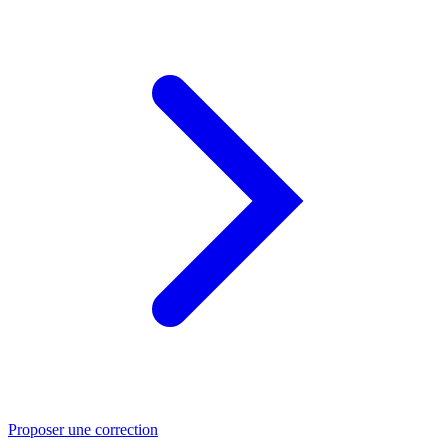
Proposer une correction