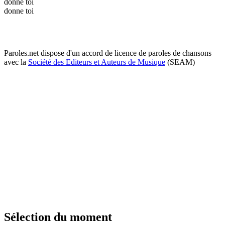
donne toi
donne toi
Paroles.net dispose d'un accord de licence de paroles de chansons
avec la
Société des Editeurs et Auteurs de Musique
(SEAM)
Sélection du moment