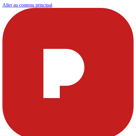
Aller au contenu principal