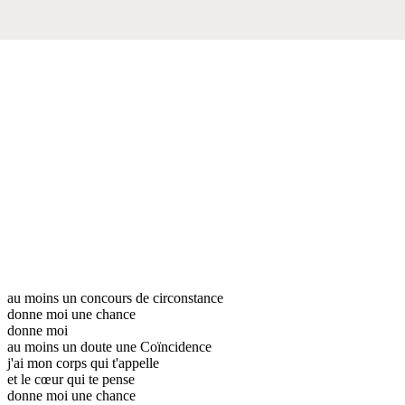
au moins un concours de circonstance
donne moi une chance
donne moi
au moins un doute une Coïncidence
j'ai mon corps qui t'appelle
et le cœur qui te pense
donne moi une chance