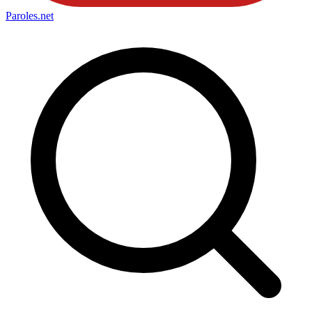
Paroles
.net