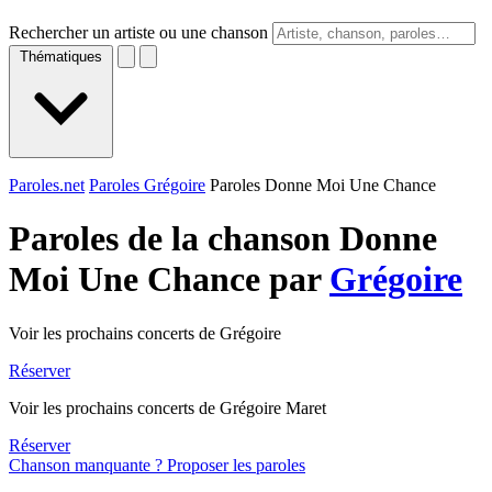
Rechercher un artiste ou une chanson
Thématiques
Paroles.net
Paroles Grégoire
Paroles Donne Moi Une Chance
Paroles de la chanson Donne
Moi Une Chance par
Grégoire
Voir les prochains concerts de Grégoire
Réserver
Voir les prochains concerts de Grégoire Maret
Réserver
Chanson manquante ? Proposer les paroles