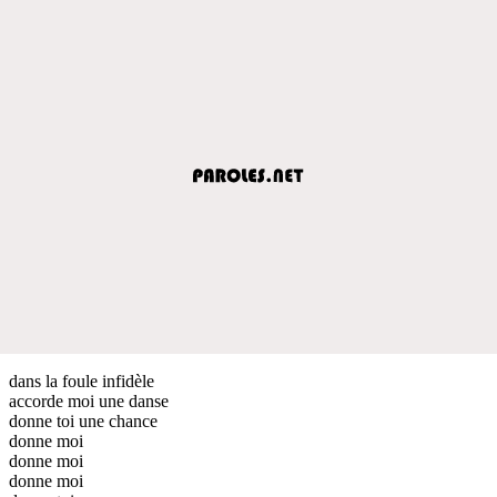
dans la foule infidèle
accorde moi une danse
donne toi une chance
donne moi
donne moi
donne moi