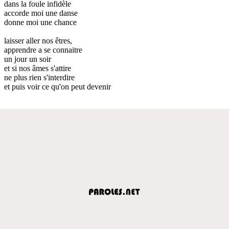
dans la foule infidèle
accorde moi une danse
donne moi une chance
laisser aller nos êtres,
apprendre a se connaitre
un jour un soir
et si nos âmes s'attire
ne plus rien s'interdire
et puis voir ce qu'on peut devenir