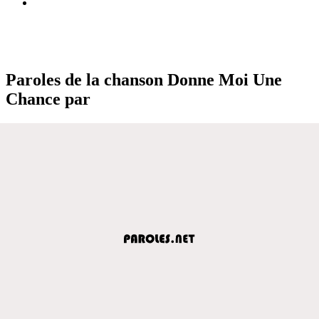
Paroles de la chanson Donne Moi Une
Chance par