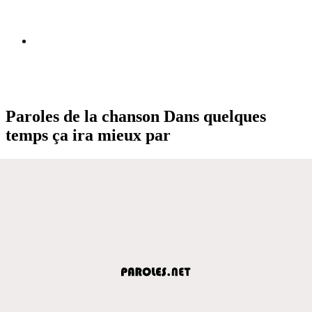
Paroles de la chanson Dans quelques
temps ça ira mieux par