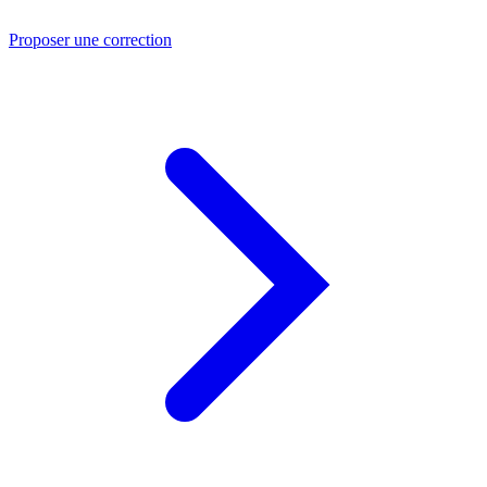
Proposer une correction