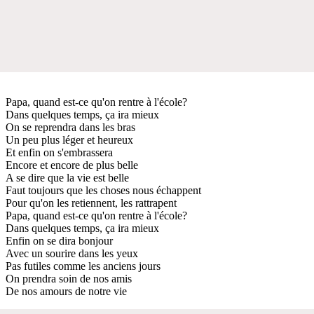
Papa, quand est-ce qu'on rentre à l'école?
Dans quelques temps, ça ira mieux
On se reprendra dans les bras
Un peu plus léger et heureux
Et enfin on s'embrassera
Encore et encore de plus belle
A se dire que la vie est belle
Faut toujours que les choses nous échappent
Pour qu'on les retiennent, les rattrapent
Papa, quand est-ce qu'on rentre à l'école?
Dans quelques temps, ça ira mieux
Enfin on se dira bonjour
Avec un sourire dans les yeux
Pas futiles comme les anciens jours
On prendra soin de nos amis
De nos amours de notre vie