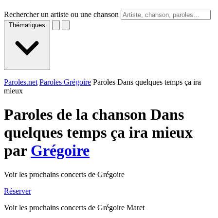
Rechercher un artiste ou une chanson
Thématiques
Paroles.net
Paroles Grégoire
Paroles Dans quelques temps ça ira
mieux
Paroles de la chanson Dans
quelques temps ça ira mieux
par
Grégoire
Voir les prochains concerts de Grégoire
Réserver
Voir les prochains concerts de Grégoire Maret