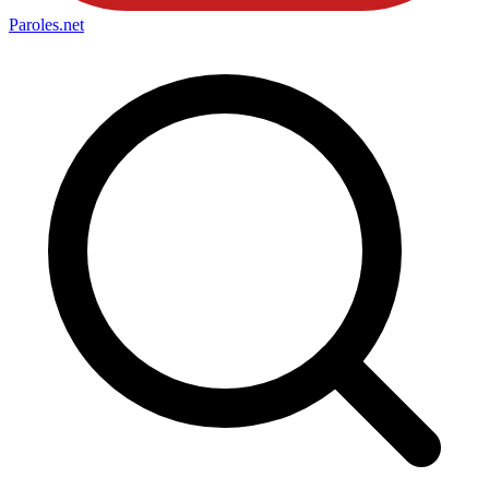
Paroles
.net