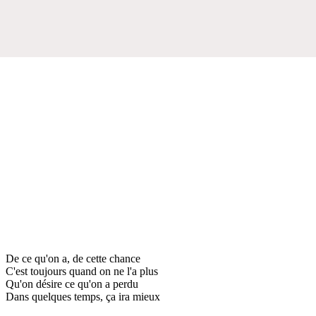
De ce qu'on a, de cette chance
C'est toujours quand on ne l'a plus
Qu'on désire ce qu'on a perdu
Dans quelques temps, ça ira mieux