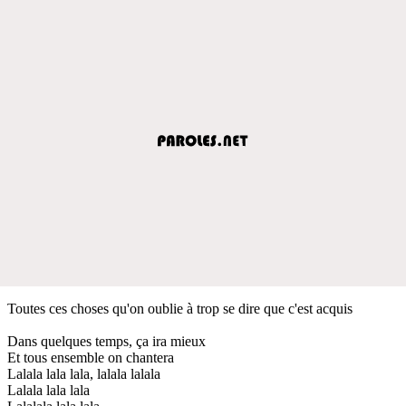
Toutes ces choses qu'on oublie à trop se dire que c'est acquis
Dans quelques temps, ça ira mieux
Et tous ensemble on chantera
Lalala lala lala, lalala lalala
Lalala lala lala