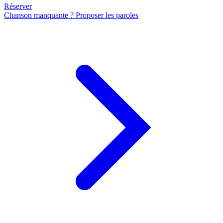
Réserver
Chanson manquante ? Proposer les paroles