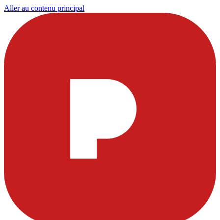
Aller au contenu principal