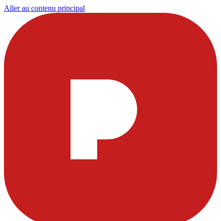
Aller au contenu principal