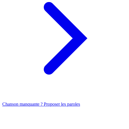
Chanson manquante ? Proposer les paroles