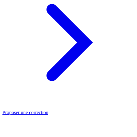
Proposer une correction