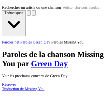
Rechercher un artiste ou une chanson
Thématiques
Paroles.net
Paroles Green Day
Paroles Missing You
Paroles de la chanson Missing
You par
Green Day
Voir les prochains concerts de Green Day
Réserver
Traduction de Missing You