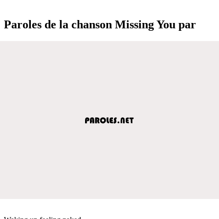
Paroles de la chanson Missing You par