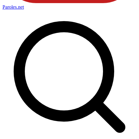
Paroles
.net