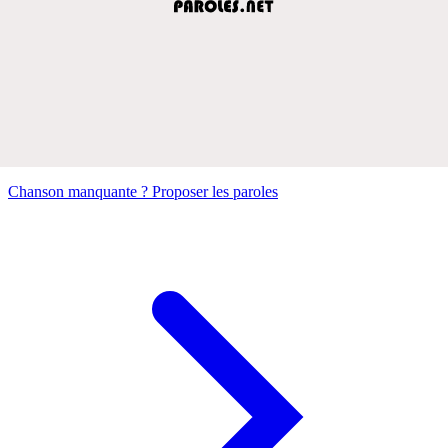
Chanson manquante ? Proposer les paroles