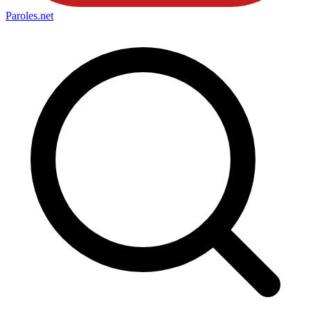
Paroles
.net