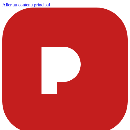
Aller au contenu principal