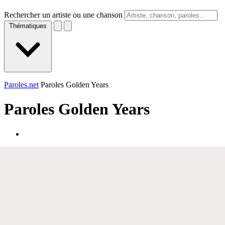
Rechercher un artiste ou une chanson
Thématiques
Paroles.net
Paroles Golden Years
Paroles
Golden Years