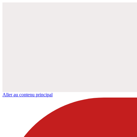
Aller au contenu principal