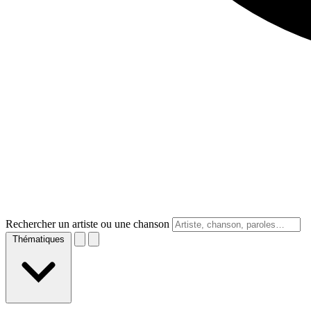
Rechercher un artiste ou une chanson
Thématiques