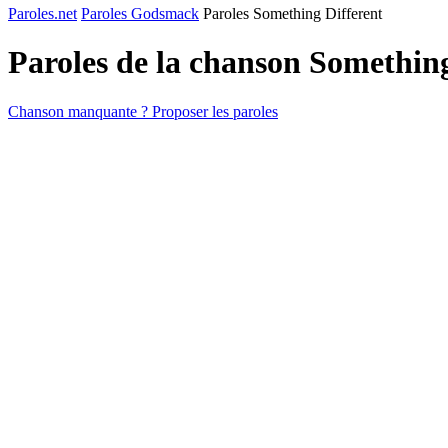
Paroles.net
Paroles Godsmack
Paroles Something Different
Paroles de la chanson Somethin
Chanson manquante ? Proposer les paroles