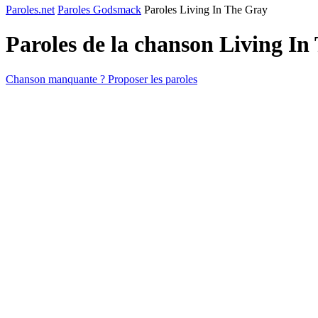
Paroles.net
Paroles Godsmack
Paroles Living In The Gray
Paroles de la chanson Living I
Chanson manquante ? Proposer les paroles