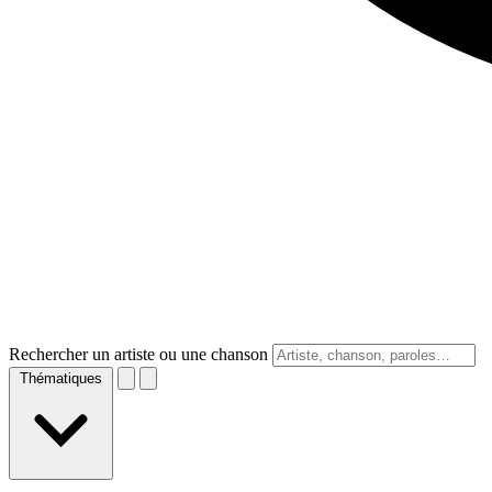
Rechercher un artiste ou une chanson
Thématiques