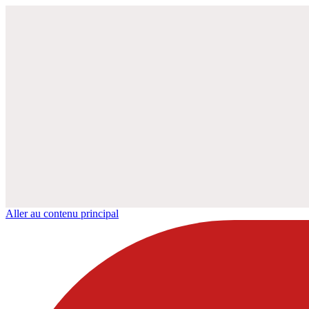
Aller au contenu principal