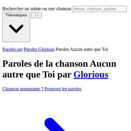
Rechercher un artiste ou une chanson
Thématiques
Paroles.net
Paroles Glorious
Paroles Aucun autre que Toi
Paroles de la chanson Aucun
autre que Toi par
Glorious
Chanson manquante ? Proposer les paroles