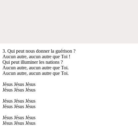
3. Qui peut nous donner la guérison ?
Aucun autre, aucun autre que Toi !
Qui peut illuminer les nations ?
Aucun autre, aucun autre que Toi.
Aucun autre, aucun autre que Toi.
Jésus Jésus Jésus
Jésus Jésus Jésus
Jésus Jésus Jésus
Jésus Jésus Jésus
Jésus Jésus Jésus
Jésus Jésus Jésus