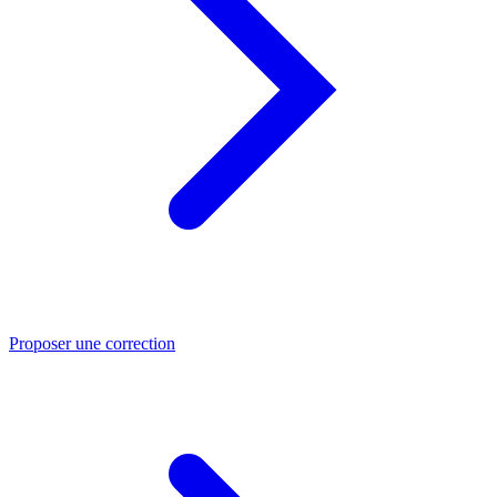
Proposer une correction