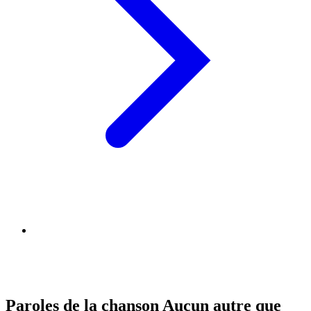
Paroles de la chanson Aucun autre que