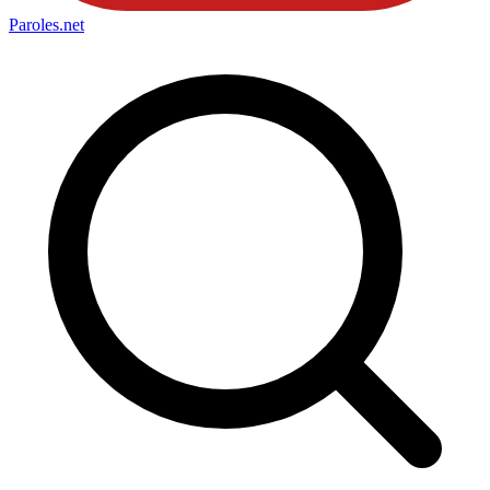
Paroles
.net