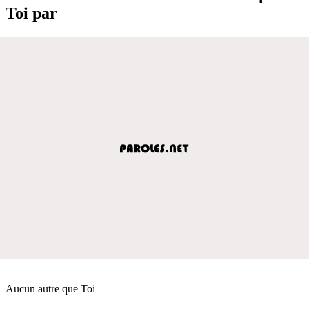
Toi par
Aucun autre que Toi