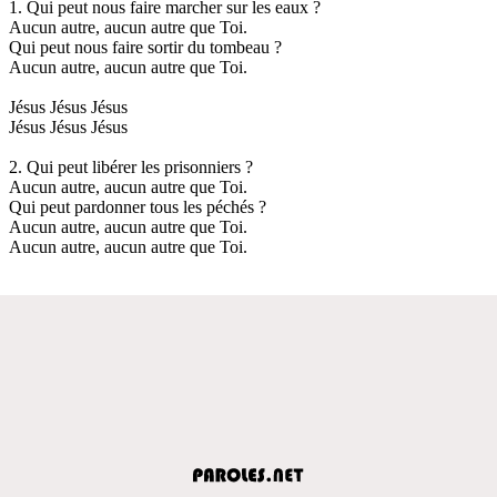
1. Qui peut nous faire marcher sur les eaux ?
Aucun autre, aucun autre que Toi.
Qui peut nous faire sortir du tombeau ?
Aucun autre, aucun autre que Toi.
Jésus Jésus Jésus
Jésus Jésus Jésus
2. Qui peut libérer les prisonniers ?
Aucun autre, aucun autre que Toi.
Qui peut pardonner tous les péchés ?
Aucun autre, aucun autre que Toi.
Aucun autre, aucun autre que Toi.