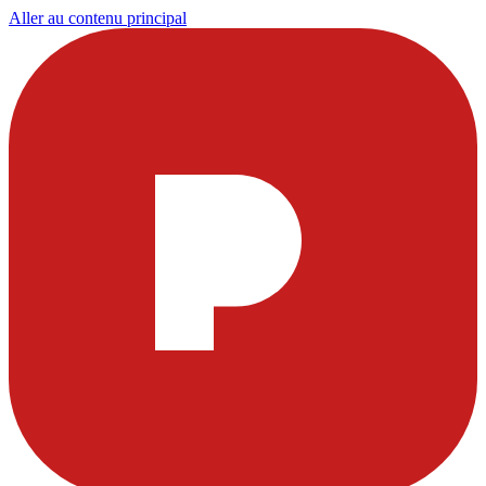
Aller au contenu principal