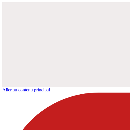
Aller au contenu principal