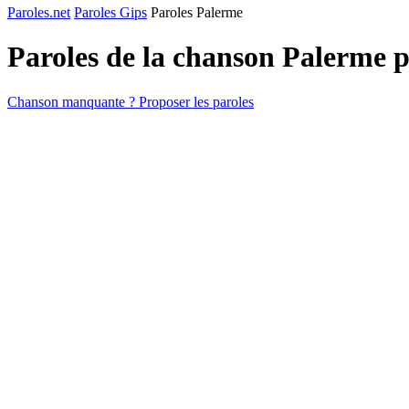
Paroles.net
Paroles Gips
Paroles Palerme
Paroles de la chanson Palerme 
Chanson manquante ? Proposer les paroles