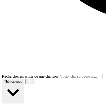
Rechercher un artiste ou une chanson
Thématiques