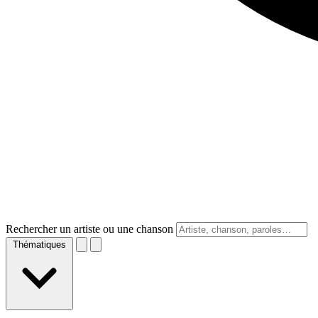
Rechercher un artiste ou une chanson
Thématiques