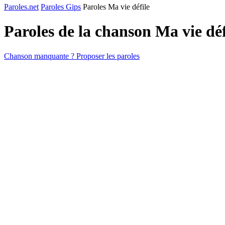
Paroles.net
Paroles Gips
Paroles Ma vie défile
Paroles de la chanson Ma vie dé
Chanson manquante ? Proposer les paroles