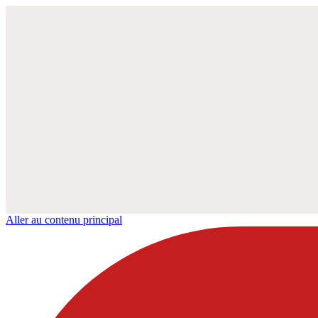
Aller au contenu principal