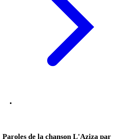
Paroles de la chanson L'Aziza par