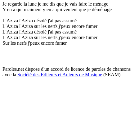
Je regarde la lune je me dis que je vais faire le ménage
Y en a qui m'aiment y en a qui veulent que je déménage
L'Aziza l'Aziza désolé j'ai pas assumé
L'Aziza l'Aziza sur les nerfs j'peux encore fumer
L'Aziza l'Aziza désolé j'ai pas assumé
L'Aziza l'Aziza sur les nerfs j'peux encore fumer
Sur les nerfs j'peux encore fumer
Paroles.net dispose d'un accord de licence de paroles de chansons
avec la
Société des Editeurs et Auteurs de Musique
(SEAM)