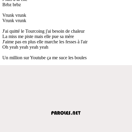
Brbz brbz
Vrunk vrunk
Vrunk vrunk
J'ai quitté le Tourcoing j'ai besoin de chaleur
La miss me piste mais elle pue sa mère
J'aime pas en plus elle marche les fesses à l'air
Oh yeah yeah yeah yeah
Un million sur Youtube ça me suce les boules