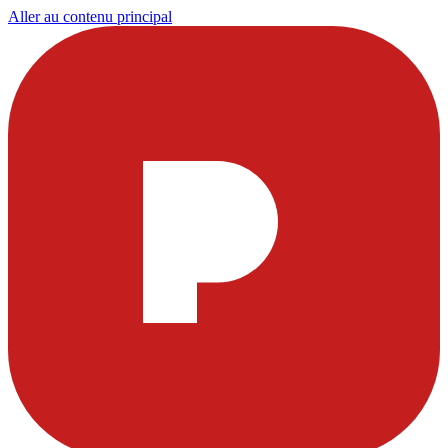
Aller au contenu principal