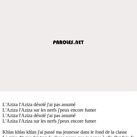
L'Aziza l'Aziza désolé j'ai pas assumé
L'Aziza l'Aziza sur les nerfs j'peux encore fumer
L'Aziza l'Aziza désolé j'ai pas assumé
L'Aziza l'Aziza sur les nerfs j'peux encore fumer
Khlas khlas khlas j'ai passé ma jeunesse dans le fond de la classe