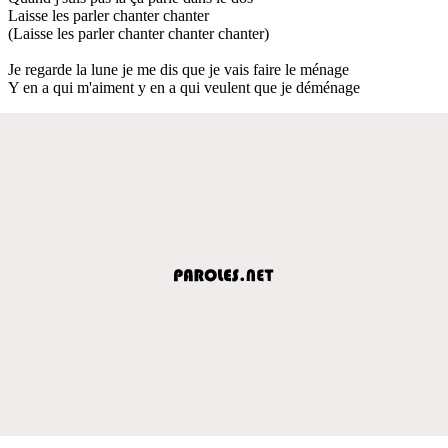
Laisse les parler chanter chanter
(Laisse les parler chanter chanter chanter)
Je regarde la lune je me dis que je vais faire le ménage
Y en a qui m'aiment y en a qui veulent que je déménage