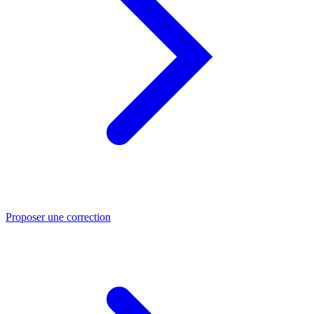
Proposer une correction