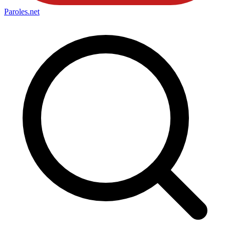
Paroles
.net