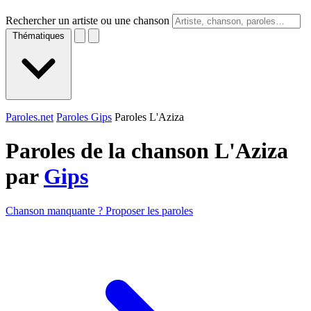
Rechercher un artiste ou une chanson
Thématiques
Paroles.net
Paroles Gips
Paroles L'Aziza
Paroles de la chanson L'Aziza
par
Gips
Chanson manquante ? Proposer les paroles