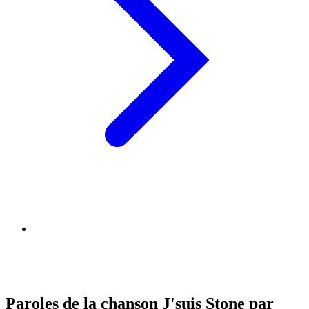
Paroles de la chanson J'suis Stone par