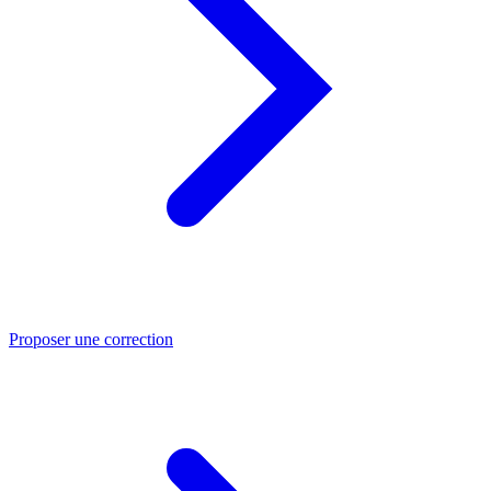
Proposer une correction