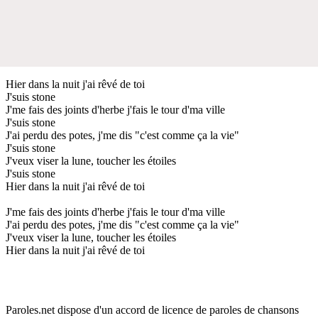
Hier dans la nuit j'ai rêvé de toi
J'suis stone
J'me fais des joints d'herbe j'fais le tour d'ma ville
J'suis stone
J'ai perdu des potes, j'me dis "c'est comme ça la vie"
J'suis stone
J'veux viser la lune, toucher les étoiles
J'suis stone
Hier dans la nuit j'ai rêvé de toi
J'me fais des joints d'herbe j'fais le tour d'ma ville
J'ai perdu des potes, j'me dis "c'est comme ça la vie"
J'veux viser la lune, toucher les étoiles
Hier dans la nuit j'ai rêvé de toi
Paroles.net dispose d'un accord de licence de paroles de chansons