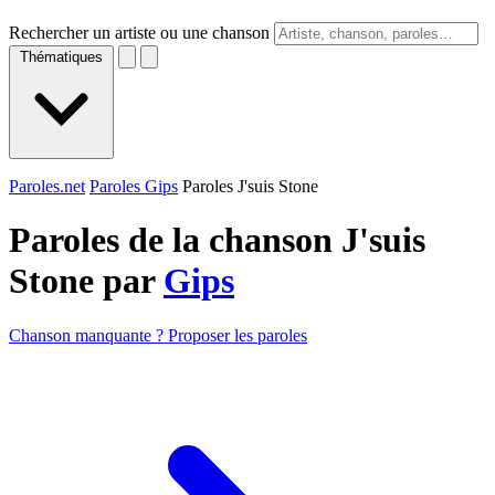
Rechercher un artiste ou une chanson
Thématiques
Paroles.net
Paroles Gips
Paroles J'suis Stone
Paroles de la chanson J'suis
Stone par
Gips
Chanson manquante ? Proposer les paroles