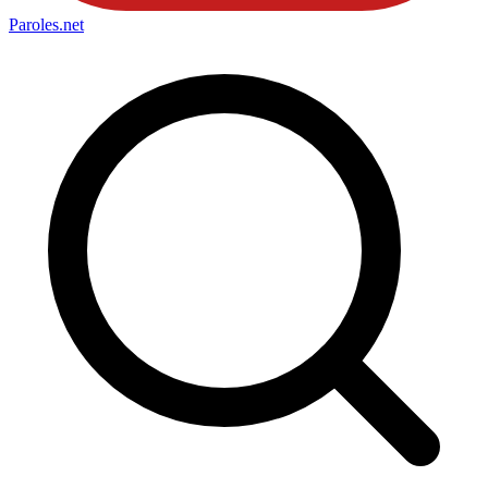
Paroles
.net