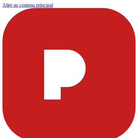
Aller au contenu principal