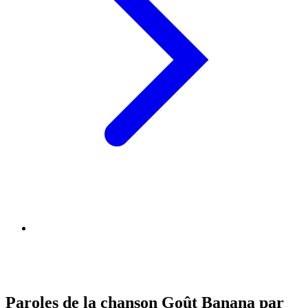
Paroles de la chanson Goût Banana par