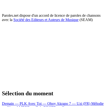
Paroles.net dispose d'un accord de licence de paroles de chansons
avec la
Société des Editeurs et Auteurs de Musique
(SEAM)
Sélection du moment
Demain — PLK
Avec Toi — Oboy
Akrapo 7 — Uzi (FR)
Mélodie