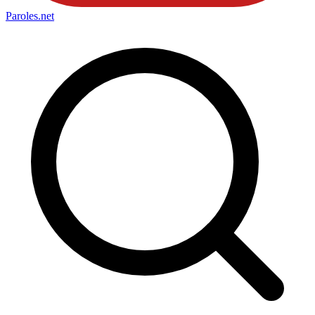
Paroles
.net