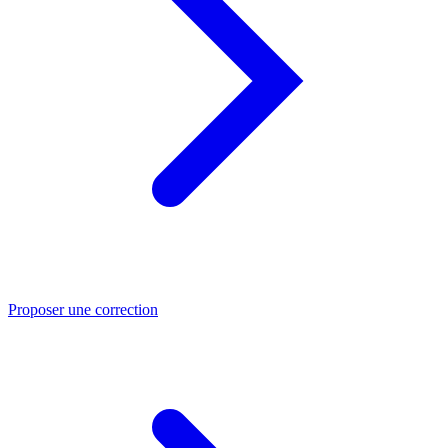
Proposer une correction