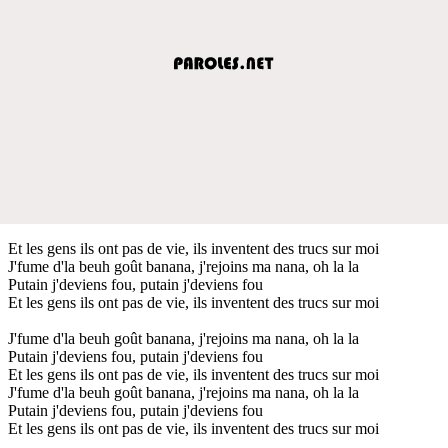
Et les gens ils ont pas de vie, ils inventent des trucs sur moi
J'fume d'la beuh goût banana, j'rejoins ma nana, oh la la
Putain j'deviens fou, putain j'deviens fou
Et les gens ils ont pas de vie, ils inventent des trucs sur moi
J'fume d'la beuh goût banana, j'rejoins ma nana, oh la la
Putain j'deviens fou, putain j'deviens fou
Et les gens ils ont pas de vie, ils inventent des trucs sur moi
J'fume d'la beuh goût banana, j'rejoins ma nana, oh la la
Putain j'deviens fou, putain j'deviens fou
Et les gens ils ont pas de vie, ils inventent des trucs sur moi