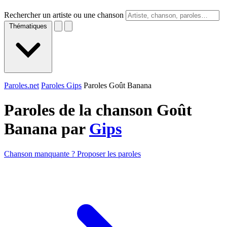
Rechercher un artiste ou une chanson
Thématiques
Paroles.net
Paroles Gips
Paroles Goût Banana
Paroles de la chanson Goût
Banana par
Gips
Chanson manquante ? Proposer les paroles