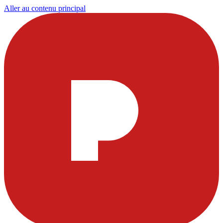
Aller au contenu principal