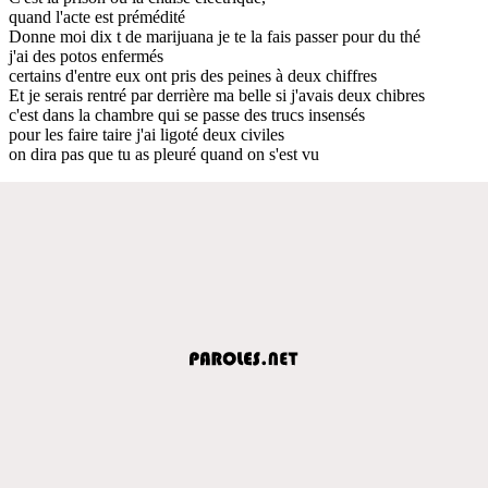
quand l'acte est prémédité
Donne moi dix t de marijuana je te la fais passer pour du thé
j'ai des potos enfermés
certains d'entre eux ont pris des peines à deux chiffres
Et je serais rentré par derrière ma belle si j'avais deux chibres
c'est dans la chambre qui se passe des trucs insensés
pour les faire taire j'ai ligoté deux civiles
on dira pas que tu as pleuré quand on s'est vu