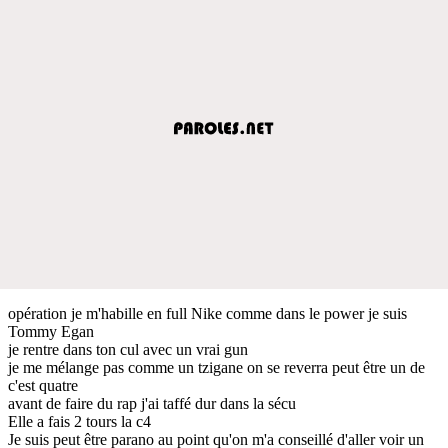
opération je m'habille en full Nike comme dans le power je suis
Tommy Egan
je rentre dans ton cul avec un vrai gun
je me mélange pas comme un tzigane on se reverra peut être un de
c'est quatre
avant de faire du rap j'ai taffé dur dans la sécu
Elle a fais 2 tours la c4
Je suis peut être parano au point qu'on m'a conseillé d'aller voir un