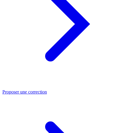
Proposer une correction