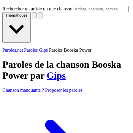
Rechercher un artiste ou une chanson
Thématiques
Paroles.net
Paroles Gips
Paroles Booska Power
Paroles de la chanson Booska
Power par
Gips
Chanson manquante ? Proposer les paroles