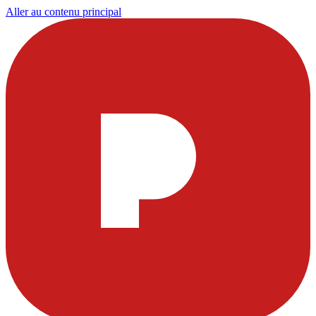
Aller au contenu principal