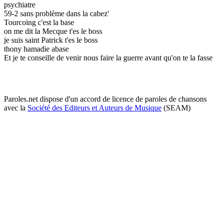
psychiatre
59-2 sans problème dans la cabez'
Tourcoing c'est la base
on me dit la Mecque t'es le boss
je suis saint Patrick t'es le boss
thony hamadie abase
Et je te conseille de venir nous faire la guerre avant qu'on te la fasse
Paroles.net dispose d'un accord de licence de paroles de chansons
avec la
Société des Editeurs et Auteurs de Musique
(SEAM)