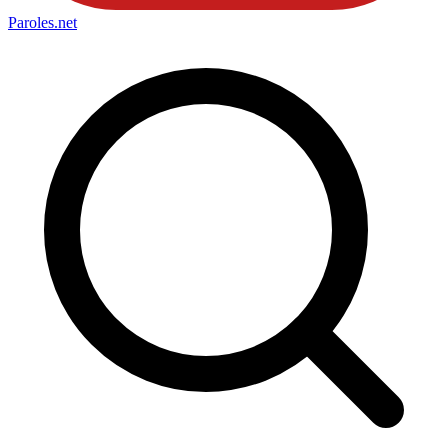
Paroles
.net