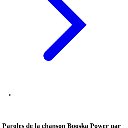
Paroles de la chanson Booska Power par