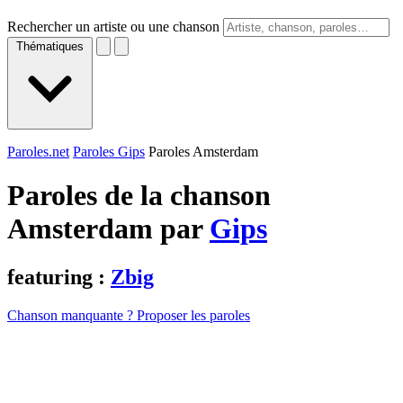
Rechercher un artiste ou une chanson
Thématiques
Paroles.net
Paroles Gips
Paroles Amsterdam
Paroles de la chanson
Amsterdam par
Gips
featuring :
Zbig
Chanson manquante ? Proposer les paroles