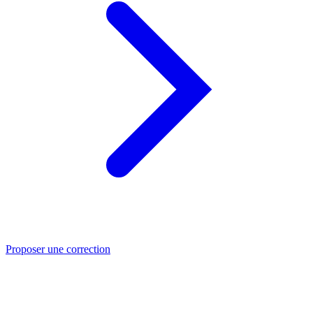
Proposer une correction