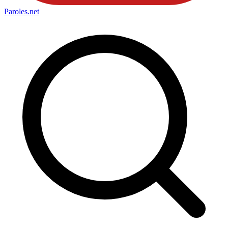
Paroles
.net