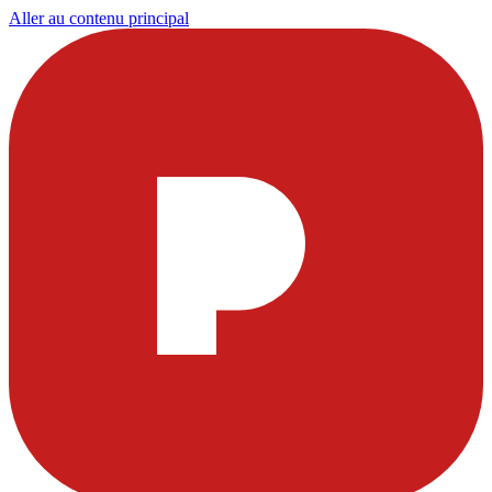
Aller au contenu principal