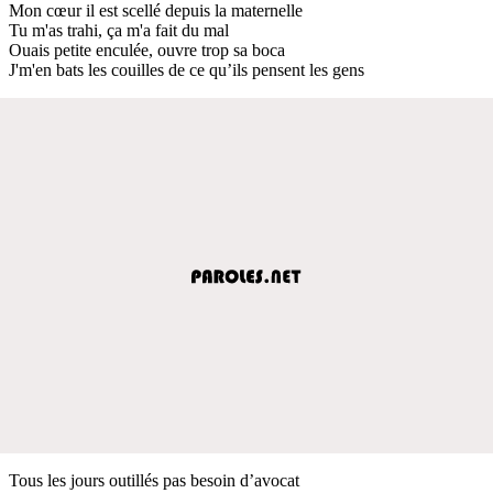
Mon cœur il est scellé depuis la maternelle
Tu m'as trahi, ça m'a fait du mal
Ouais petite enculée, ouvre trop sa boca
J'm'en bats les couilles de ce qu’ils pensent les gens
Tous les jours outillés pas besoin d’avocat