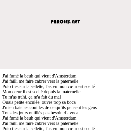
J'ai fumé la beuh qui vient d'Amsterdam
J'ai failli me faire cabrer vers la paternelle
Poto t’es sur la sellette, t'as vu mon cœur est scellé
Mon cœur il est scellé depuis la maternelle
Tu m'as trahi, ça m'a fait du mal
Ouais petite enculée, ouvre trop sa boca
J'm'en bats les couilles de ce qu’ils pensent les gens
Tous les jours outillés pas besoin d’avocat
J'ai fumé la beuh qui vient d'Amsterdam
J'ai failli me faire cabrer vers la paternelle
Poto t’es sur la sellette, t'as vu mon cœur est scellé