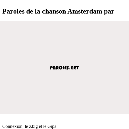
Paroles de la chanson Amsterdam par
Connexion, le Zbig et le Gips