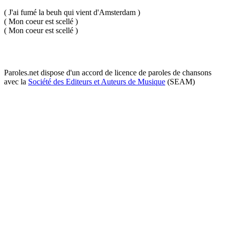
( J'ai fumé la beuh qui vient d'Amsterdam )
( Mon coeur est scellé )
( Mon coeur est scellé )
Paroles.net dispose d'un accord de licence de paroles de chansons
avec la
Société des Editeurs et Auteurs de Musique
(SEAM)