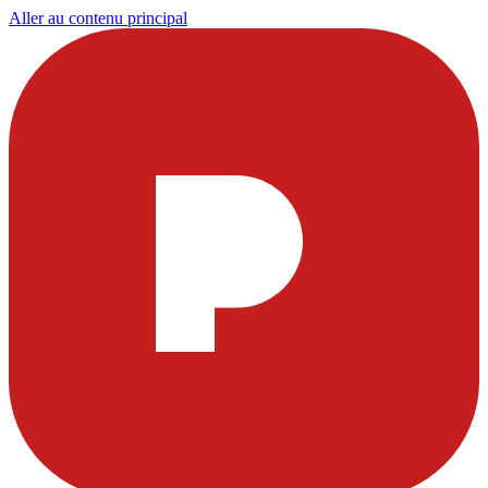
Aller au contenu principal