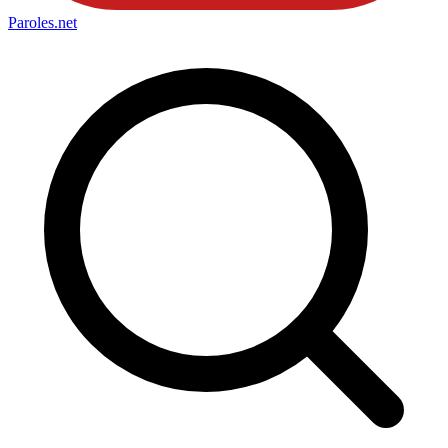
Paroles
.net