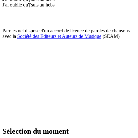
J'ai oublié qu'j'suis au hebs
Paroles.net dispose d'un accord de licence de paroles de chansons
avec la
Société des Editeurs et Auteurs de Musique
(SEAM)
Sélection du moment