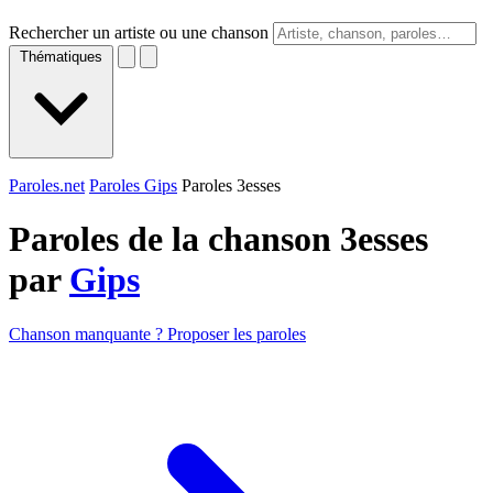
Rechercher un artiste ou une chanson
Thématiques
Paroles.net
Paroles Gips
Paroles 3esses
Paroles de la chanson 3esses
par
Gips
Chanson manquante ? Proposer les paroles