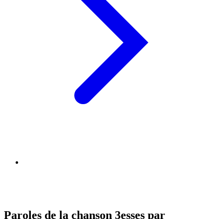
Paroles de la chanson 3esses par