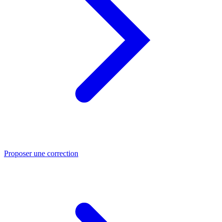
Proposer une correction