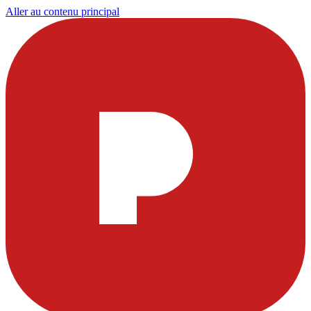
Aller au contenu principal