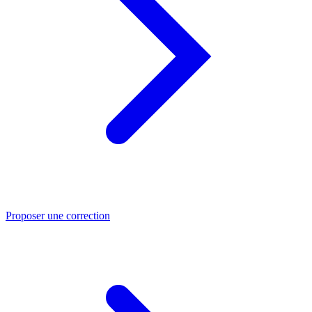
Proposer une correction