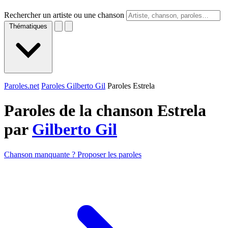
Rechercher un artiste ou une chanson
Thématiques
Paroles.net
Paroles Gilberto Gil
Paroles Estrela
Paroles de la chanson Estrela
par
Gilberto Gil
Chanson manquante ? Proposer les paroles