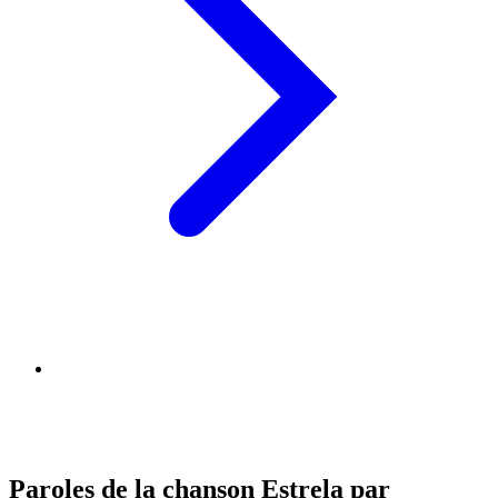
Paroles de la chanson Estrela par