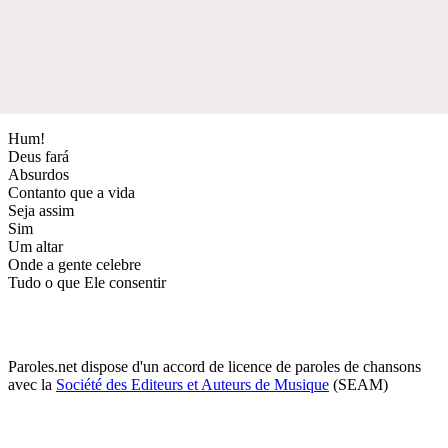
Hum!
Deus fará
Absurdos
Contanto que a vida
Seja assim
Sim
Um altar
Onde a gente celebre
Tudo o que Ele consentir
Paroles.net dispose d'un accord de licence de paroles de chansons
avec la
Société des Editeurs et Auteurs de Musique
(SEAM)