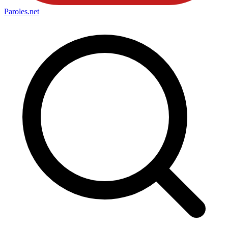
Paroles
.net