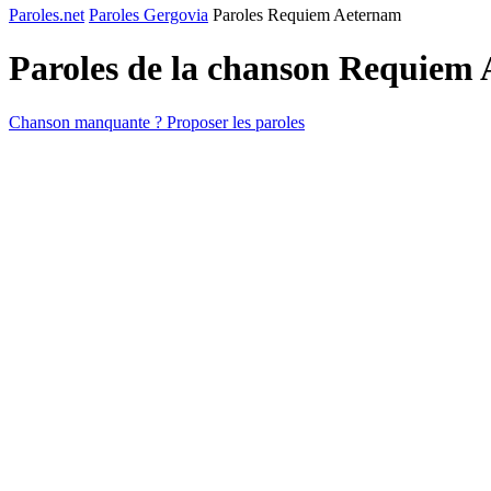
Paroles.net
Paroles Gergovia
Paroles Requiem Aeternam
Paroles de la chanson Requiem
Chanson manquante ? Proposer les paroles