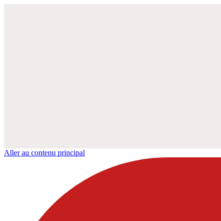
Aller au contenu principal