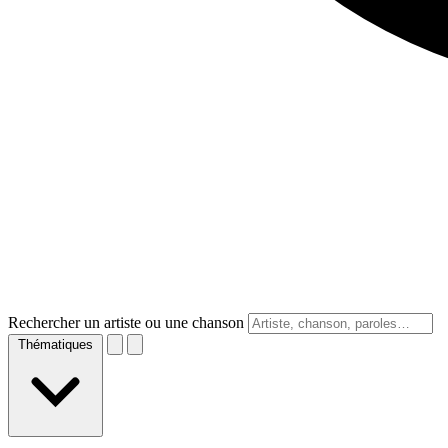
Rechercher un artiste ou une chanson
Thématiques