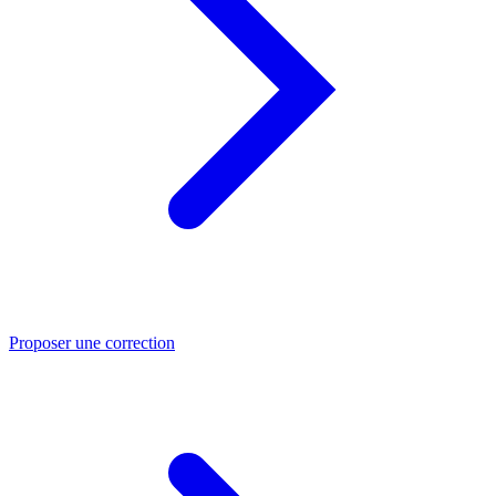
Proposer une correction