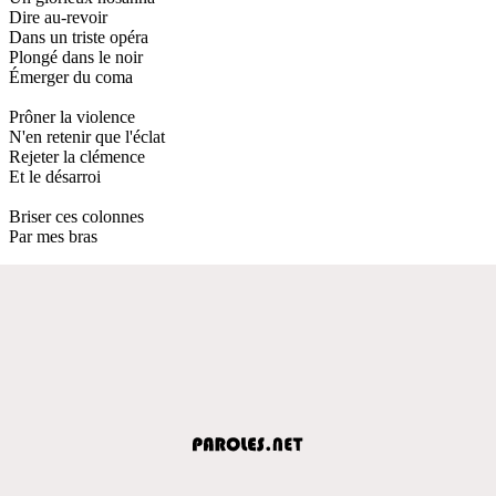
Dire au-revoir
Dans un triste opéra
Plongé dans le noir
Émerger du coma
Prôner la violence
N'en retenir que l'éclat
Rejeter la clémence
Et le désarroi
Briser ces colonnes
Par mes bras