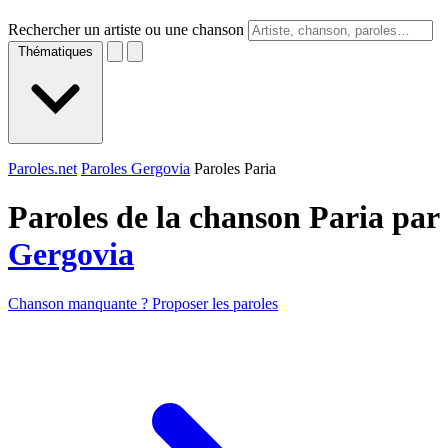
Rechercher un artiste ou une chanson
Thématiques
Paroles.net
Paroles Gergovia
Paroles Paria
Paroles de la chanson Paria par
Gergovia
Chanson manquante ? Proposer les paroles