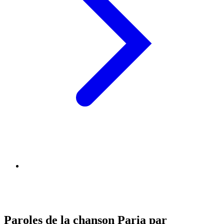
Paroles de la chanson Paria par