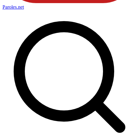
Paroles
.net