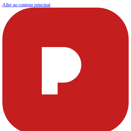
Aller au contenu principal