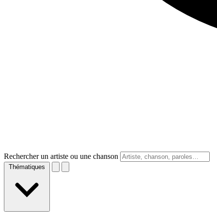
Rechercher un artiste ou une chanson
Thématiques