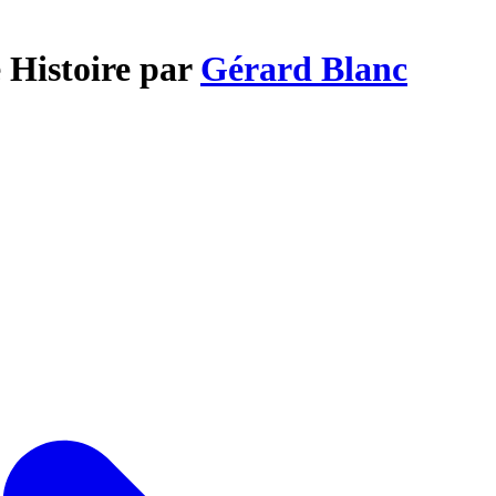
 Histoire par
Gérard Blanc