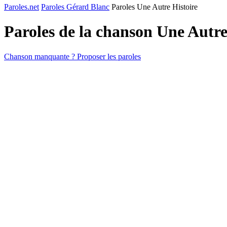
Paroles.net
Paroles Gérard Blanc
Paroles Une Autre Histoire
Paroles de la chanson Une Autre
Chanson manquante ? Proposer les paroles