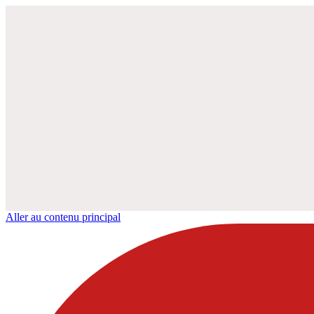
Aller au contenu principal