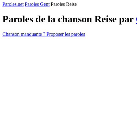
Paroles.net
Paroles Gent
Paroles Reise
Paroles de la chanson Reise par
Chanson manquante ? Proposer les paroles