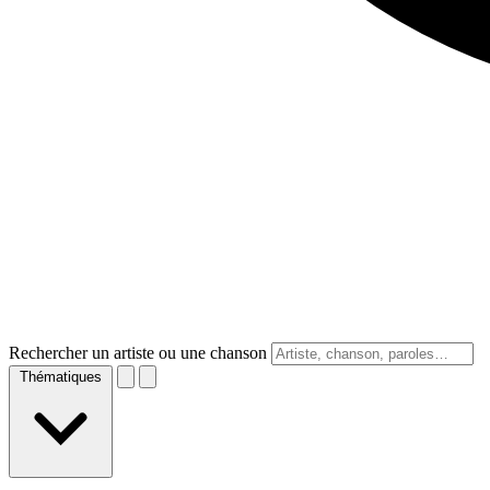
Rechercher un artiste ou une chanson
Thématiques