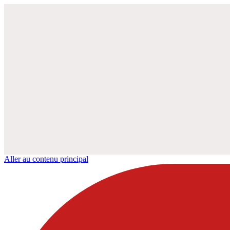
Aller au contenu principal