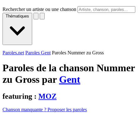
Rechercher un artiste ou une chanson
Thématiques
Paroles.net
Paroles Gent
Paroles Nummer zu Gross
Paroles de la chanson Nummer
zu Gross par
Gent
featuring :
MOZ
Chanson manquante ? Proposer les paroles