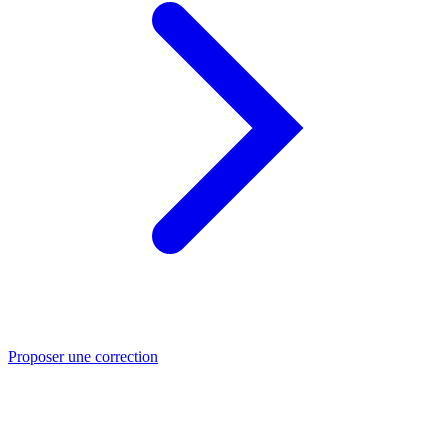
Proposer une correction