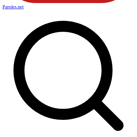
Paroles
.net