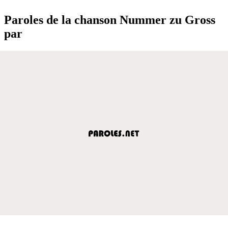
Paroles de la chanson Nummer zu Gross
par