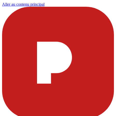
Aller au contenu principal