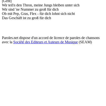
[Gent]
Wir teil'n den Thron, meine Jungs bleiben unter sich
Wir sind 'ne Nummer zu groß für dich
Ob mit Pep, Gras, Flex - für dich lohnt sich nicht
Das Geschäft ist zu groß für dich
Paroles.net dispose d'un accord de licence de paroles de chansons
avec la
Société des Editeurs et Auteurs de Musique
(SEAM)