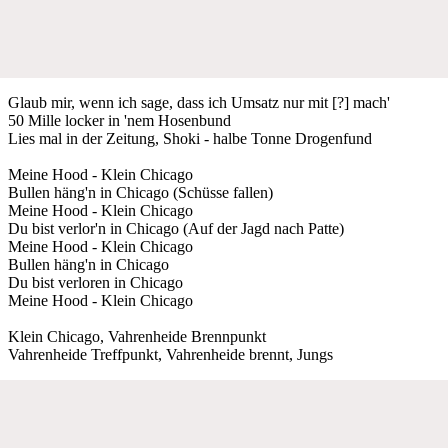
Glaub mir, wenn ich sage, dass ich Umsatz nur mit [?] mach'
50 Mille locker in 'nem Hosenbund
Lies mal in der Zeitung, Shoki - halbe Tonne Drogenfund
Meine Hood - Klein Chicago
Bullen häng'n in Chicago (Schüsse fallen)
Meine Hood - Klein Chicago
Du bist verlor'n in Chicago (Auf der Jagd nach Patte)
Meine Hood - Klein Chicago
Bullen häng'n in Chicago
Du bist verloren in Chicago
Meine Hood - Klein Chicago
Klein Chicago, Vahrenheide Brennpunkt
Vahrenheide Treffpunkt, Vahrenheide brennt, Jungs