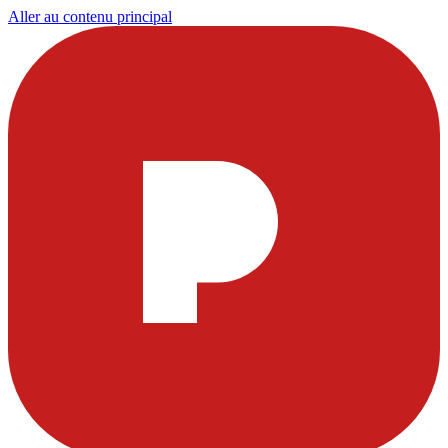
Aller au contenu principal