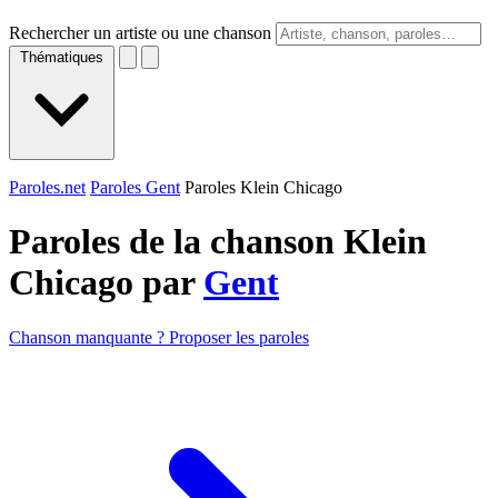
Rechercher un artiste ou une chanson
Thématiques
Paroles.net
Paroles Gent
Paroles Klein Chicago
Paroles de la chanson Klein
Chicago par
Gent
Chanson manquante ? Proposer les paroles