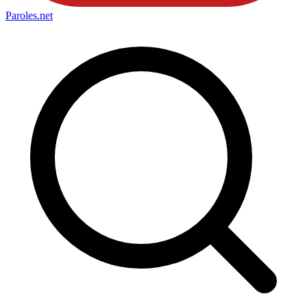
Paroles
.net