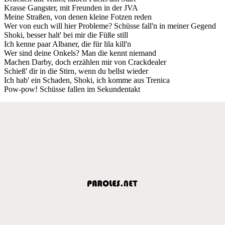
Krasse Gangster, mit Freunden in der JVA
Meine Straßen, von denen kleine Fotzen reden
Wer von euch will hier Probleme? Schüsse fall'n in meiner Gegend
Shoki, besser halt' bei mir die Füße still
Ich kenne paar Albaner, die für lila kill'n
Wer sind deine Onkels? Man die kennt niemand
Machen Darby, doch erzählen mir von Crackdealer
Schieß' dir in die Stirn, wenn du bellst wieder
Ich hab' ein Schaden, Shoki, ich komme aus Trenica
Pow-pow! Schüsse fallen im Sekundentakt