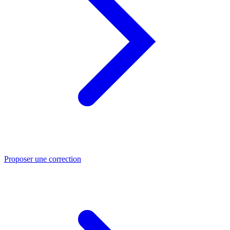
Proposer une correction