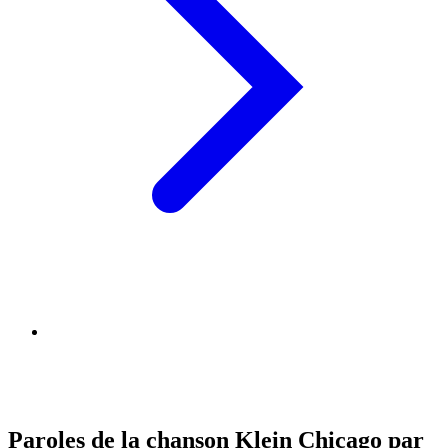
Paroles de la chanson Klein Chicago par