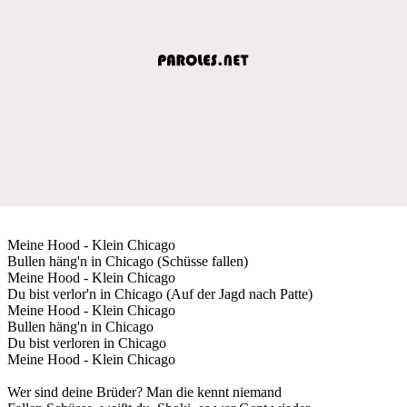
Meine Hood - Klein Chicago
Bullen häng'n in Chicago (Schüsse fallen)
Meine Hood - Klein Chicago
Du bist verlor'n in Chicago (Auf der Jagd nach Patte)
Meine Hood - Klein Chicago
Bullen häng'n in Chicago
Du bist verloren in Chicago
Meine Hood - Klein Chicago
Wer sind deine Brüder? Man die kennt niemand