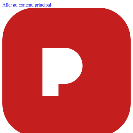
Aller au contenu principal