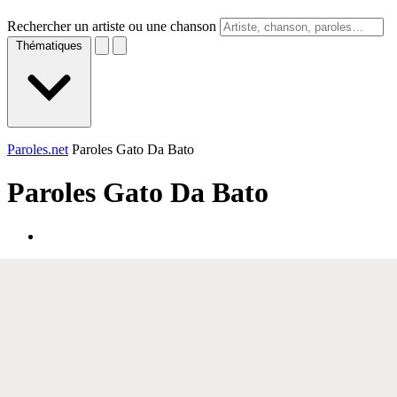
Rechercher un artiste ou une chanson
Thématiques
Paroles.net
Paroles Gato Da Bato
Paroles
Gato Da Bato