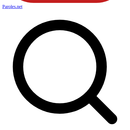
Paroles
.net