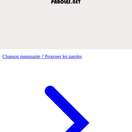
Chanson manquante ? Proposer les paroles