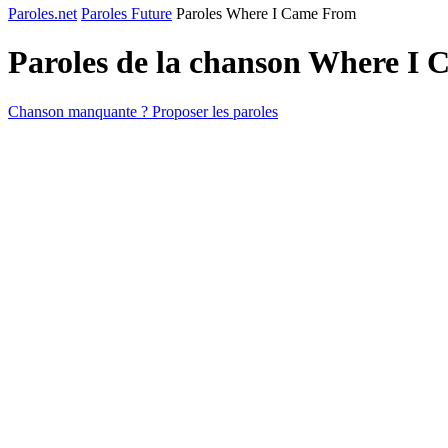
Paroles.net
Paroles Future
Paroles Where I Came From
Paroles de la chanson Where I
Chanson manquante ? Proposer les paroles