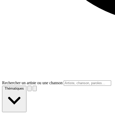
Rechercher un artiste ou une chanson
Thématiques