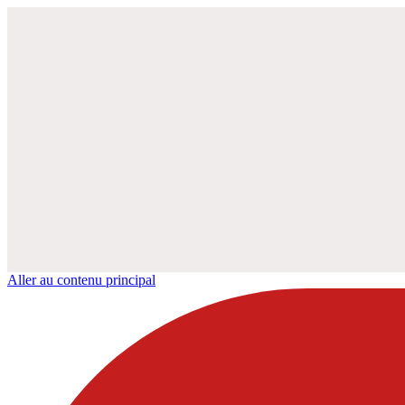
Aller au contenu principal