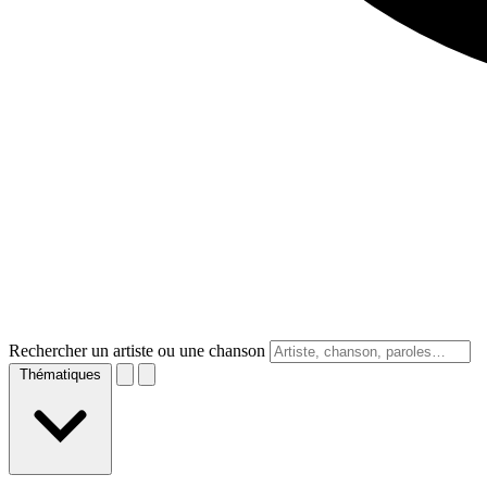
Rechercher un artiste ou une chanson
Thématiques