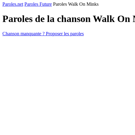
Paroles.net
Paroles Future
Paroles Walk On Minks
Paroles de la chanson Walk On
Chanson manquante ? Proposer les paroles