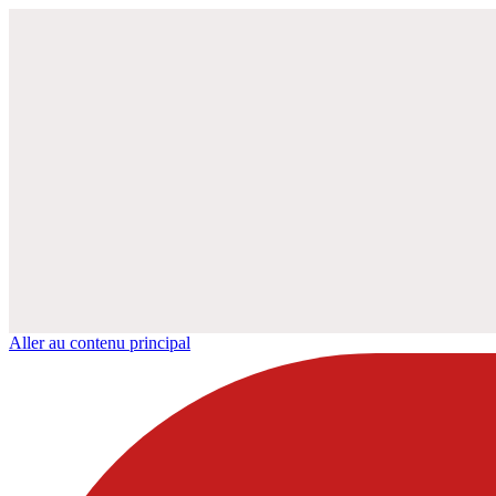
Aller au contenu principal