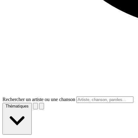
Rechercher un artiste ou une chanson
Thématiques