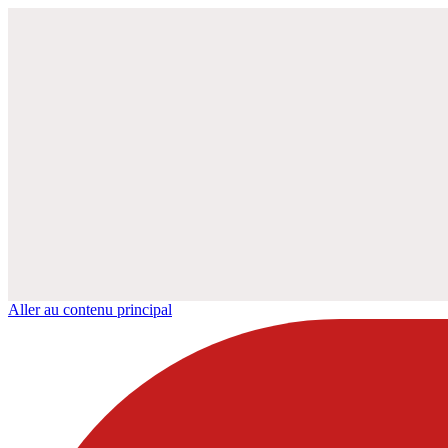
Aller au contenu principal