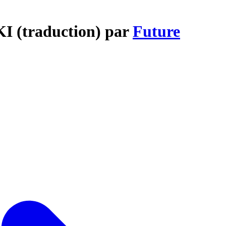
I (traduction) par
Future