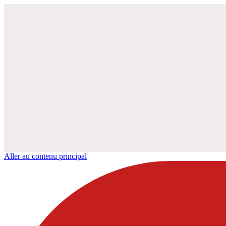
Aller au contenu principal