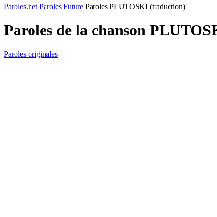
Paroles.net
Paroles Future
Paroles PLUTOSKI (traduction)
Paroles de la chanson PLUTOSK
Paroles originales