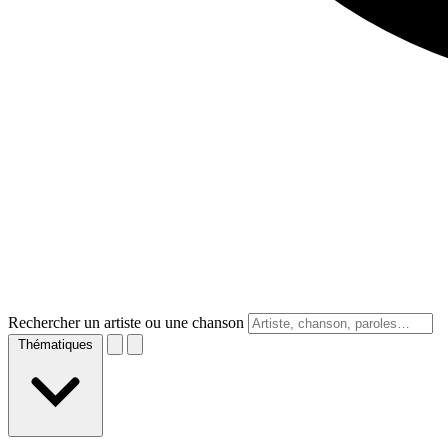
Rechercher un artiste ou une chanson
Thématiques