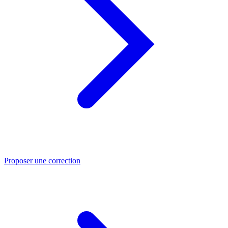
Proposer une correction