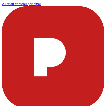
Aller au contenu principal