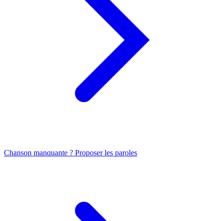
Chanson manquante ? Proposer les paroles