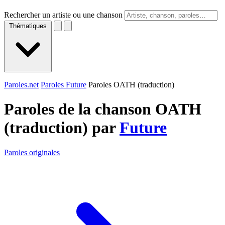
Rechercher un artiste ou une chanson
Thématiques
Paroles.net
Paroles Future
Paroles OATH (traduction)
Paroles de la chanson OATH
(traduction) par
Future
Paroles originales