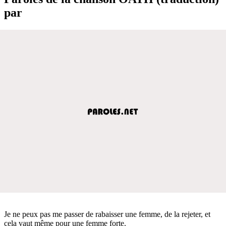
par
Je ne peux pas me passer de rabaisser une femme, de la rejeter, et
cela vaut même pour une femme forte.