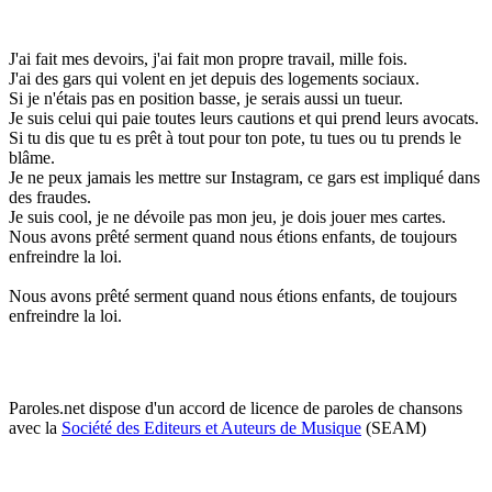
J'ai fait mes devoirs, j'ai fait mon propre travail, mille fois.
J'ai des gars qui volent en jet depuis des logements sociaux.
Si je n'étais pas en position basse, je serais aussi un tueur.
Je suis celui qui paie toutes leurs cautions et qui prend leurs avocats.
Si tu dis que tu es prêt à tout pour ton pote, tu tues ou tu prends le
blâme.
Je ne peux jamais les mettre sur Instagram, ce gars est impliqué dans
des fraudes.
Je suis cool, je ne dévoile pas mon jeu, je dois jouer mes cartes.
Nous avons prêté serment quand nous étions enfants, de toujours
enfreindre la loi.
Nous avons prêté serment quand nous étions enfants, de toujours
enfreindre la loi.
Paroles.net dispose d'un accord de licence de paroles de chansons
avec la
Société des Editeurs et Auteurs de Musique
(SEAM)