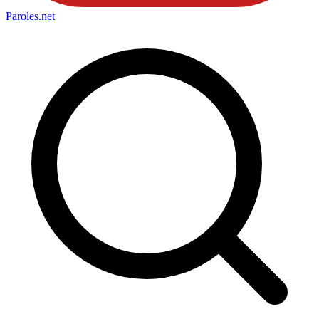
Paroles
.net