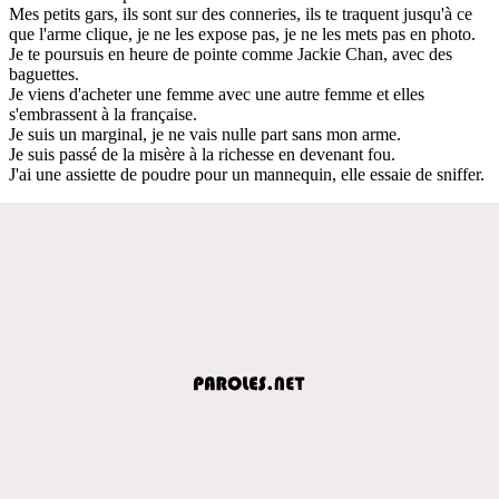
Mes petits gars, ils sont sur des conneries, ils te traquent jusqu'à ce
que l'arme clique, je ne les expose pas, je ne les mets pas en photo.
Je te poursuis en heure de pointe comme Jackie Chan, avec des
baguettes.
Je viens d'acheter une femme avec une autre femme et elles
s'embrassent à la française.
Je suis un marginal, je ne vais nulle part sans mon arme.
Je suis passé de la misère à la richesse en devenant fou.
J'ai une assiette de poudre pour un mannequin, elle essaie de sniffer.