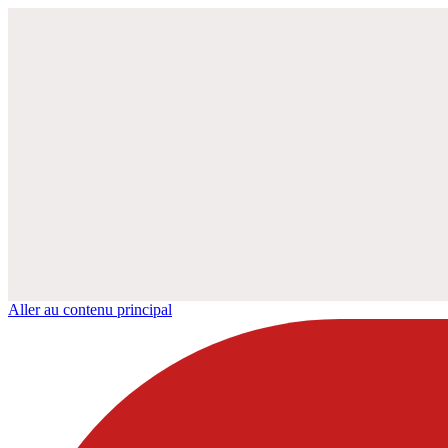
Aller au contenu principal