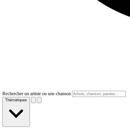
Rechercher un artiste ou une chanson
Thématiques