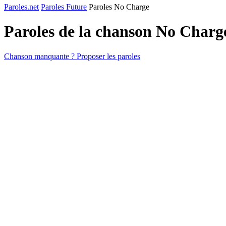
Paroles.net
Paroles Future
Paroles No Charge
Paroles de la chanson No Charg
Chanson manquante ? Proposer les paroles