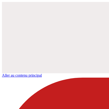
Aller au contenu principal