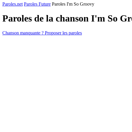
Paroles.net
Paroles Future
Paroles I'm So Groovy
Paroles de la chanson I'm So G
Chanson manquante ? Proposer les paroles