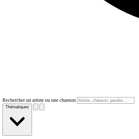
Rechercher un artiste ou une chanson
Thématiques