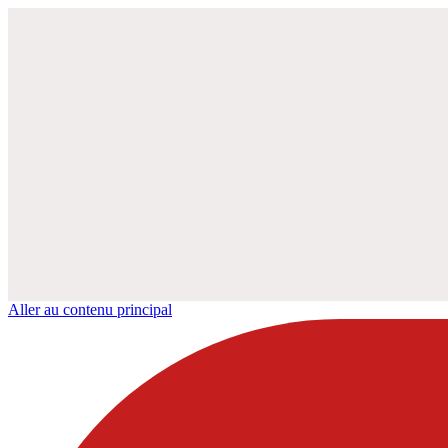
Aller au contenu principal