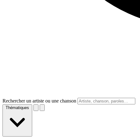
Rechercher un artiste ou une chanson
Thématiques