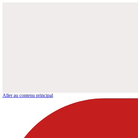
Aller au contenu principal