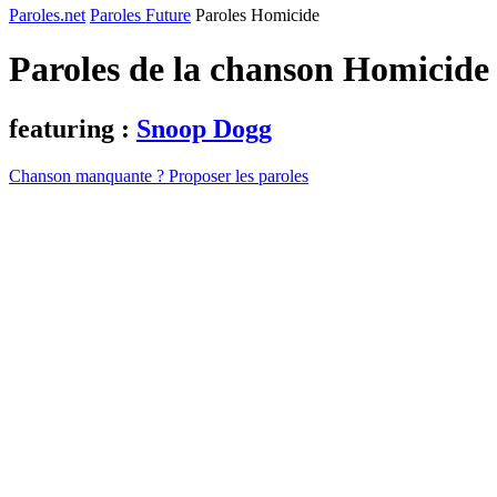
Paroles.net
Paroles Future
Paroles Homicide
Paroles de la chanson Homicide
featuring :
Snoop Dogg
Chanson manquante ? Proposer les paroles