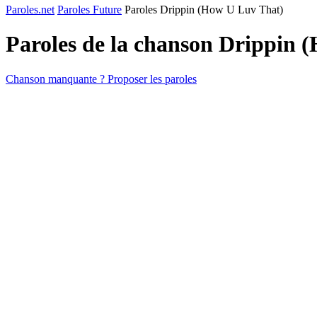
Paroles.net
Paroles Future
Paroles Drippin (How U Luv That)
Paroles de la chanson Drippin
Chanson manquante ? Proposer les paroles