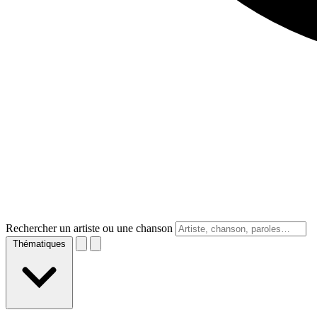
Rechercher un artiste ou une chanson
Thématiques