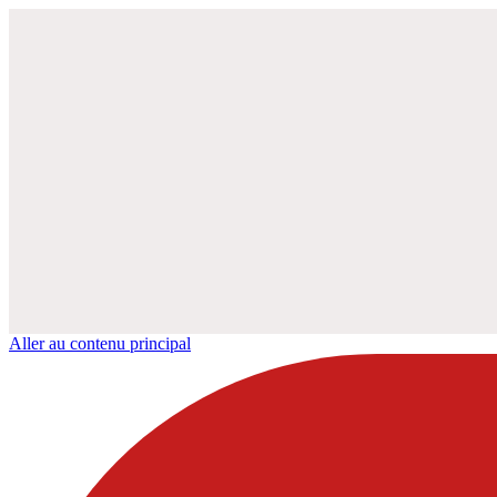
Aller au contenu principal