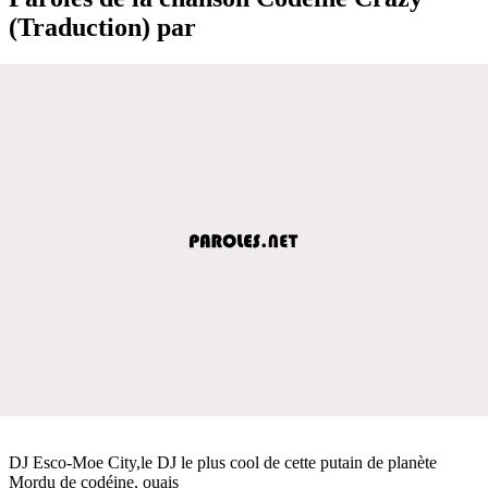
(Traduction) par
DJ Esco-Moe City,le DJ le plus cool de cette putain de planète
Mordu de codéine, ouais