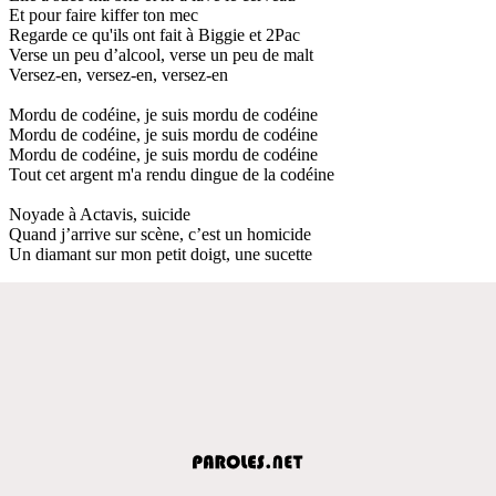
Et pour faire kiffer ton mec
Regarde ce qu'ils ont fait à Biggie et 2Pac
Verse un peu d’alcool, verse un peu de malt
Versez-en, versez-en, versez-en
Mordu de codéine, je suis mordu de codéine
Mordu de codéine, je suis mordu de codéine
Mordu de codéine, je suis mordu de codéine
Tout cet argent m'a rendu dingue de la codéine
Noyade à Actavis, suicide
Quand j’arrive sur scène, c’est un homicide
Un diamant sur mon petit doigt, une sucette