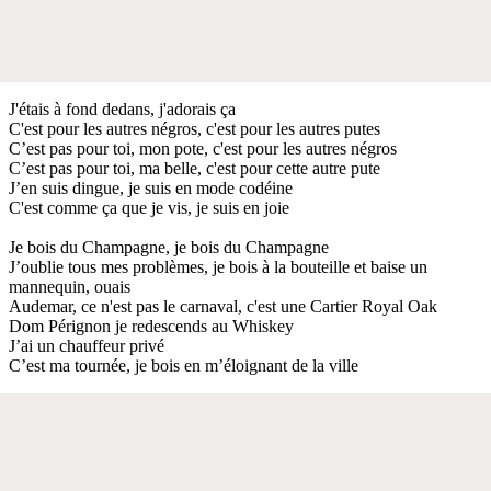
J'étais à fond dedans, j'adorais ça
C'est pour les autres négros, c'est pour les autres putes
C’est pas pour toi, mon pote, c'est pour les autres négros
C’est pas pour toi, ma belle, c'est pour cette autre pute
J’en suis dingue, je suis en mode codéine
C'est comme ça que je vis, je suis en joie
Je bois du Champagne, je bois du Champagne
J’oublie tous mes problèmes, je bois à la bouteille et baise un
mannequin, ouais
Audemar, ce n'est pas le carnaval, c'est une Cartier Royal Oak
Dom Pérignon je redescends au Whiskey
J’ai un chauffeur privé
C’est ma tournée, je bois en m’éloignant de la ville