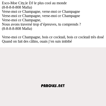
Esco-Moe City,le DJ le plus cool au monde
(8-8-8-8-808 Mafia)
Verse-moi ce Champagne, verse-moi ce Champagne
Verse-moi ce Champagne, verse-moi ce Champagne
Verse-moi ce Champagne,
Nous avons traversé trop d’épreuves, tu comprends ?
(8-8-8-8-808 Mafia)
Verse-moi ce Champagne, bois ce cocktail, bois ce cocktail très dosé
Quand on fait des câlins, ouais j’en suis imbibé