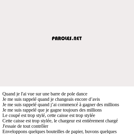
Quand je l'ai vue sur une barre de pole dance
Je me suis rappelé quand je changeais encore d’avis
Je me suis rappelé quand j’ai commencé à gagner des millions
Je me suis rappelé que je gagne toujours des millions
Le coupé est trop stylé, cette caisse est trop stylée
Cette caisse est trop stylée, le chargeur est entièrement chargé
J'essaie de tout contrôler
Enveloppons quelques bouteilles de papier, buvons quelques