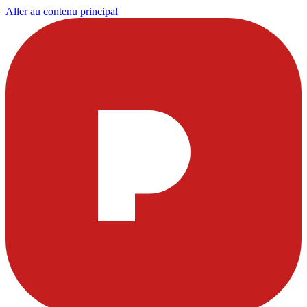
Aller au contenu principal