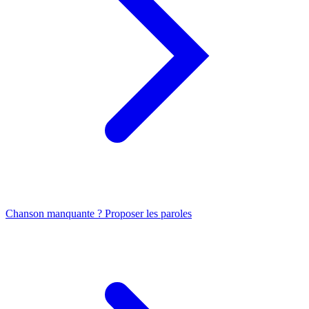
Chanson manquante ? Proposer les paroles