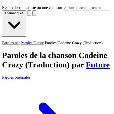
Rechercher un artiste ou une chanson
Thématiques
Paroles.net
Paroles Future
Paroles Codeine Crazy (Traduction)
Paroles de la chanson Codeine
Crazy (Traduction) par
Future
Paroles originales