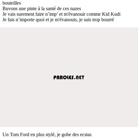
bouteilles
Buvons une pinte à la santé de ces nazes
Je vais surement faire n’imp’ et m'évanouir comme Kid Kudi
Je fais n’importe quoi et je m'évanouis, je suis trop bourré
Un Tom Ford en plus stylé, je gobe des ecstas