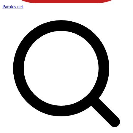
Paroles
.net