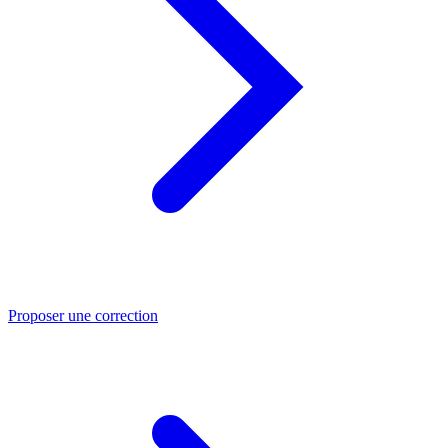
Proposer une correction