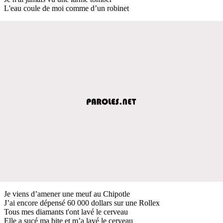
L'eau coule de moi comme d’un robinet
Je viens d’amener une meuf au Chipotle
J’ai encore dépensé 60 000 dollars sur une Rollex
Tous mes diamants t'ont lavé le cerveau
Elle a sucé ma bite et m’a lavé le cerveau