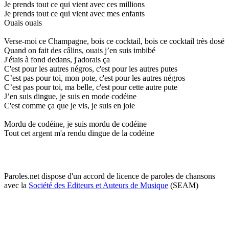
Je prends tout ce qui vient avec ces millions
Je prends tout ce qui vient avec mes enfants
Ouais ouais
Verse-moi ce Champagne, bois ce cocktail, bois ce cocktail très dosé
Quand on fait des câlins, ouais j’en suis imbibé
J'étais à fond dedans, j'adorais ça
C'est pour les autres négros, c'est pour les autres putes
C’est pas pour toi, mon pote, c'est pour les autres négros
C’est pas pour toi, ma belle, c'est pour cette autre pute
J’en suis dingue, je suis en mode codéine
C'est comme ça que je vis, je suis en joie
Mordu de codéine, je suis mordu de codéine
Tout cet argent m'a rendu dingue de la codéine
Paroles.net dispose d'un accord de licence de paroles de chansons
avec la
Société des Editeurs et Auteurs de Musique
(SEAM)