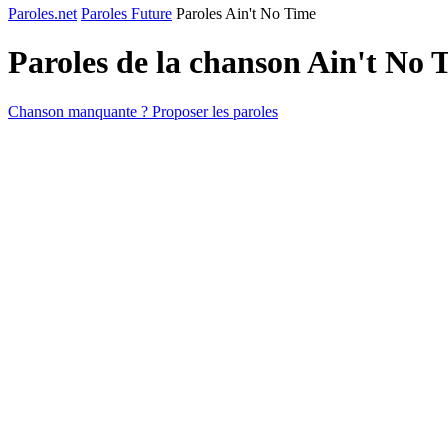
Paroles.net
Paroles Future
Paroles Ain't No Time
Paroles de la chanson Ain't No
Chanson manquante ? Proposer les paroles