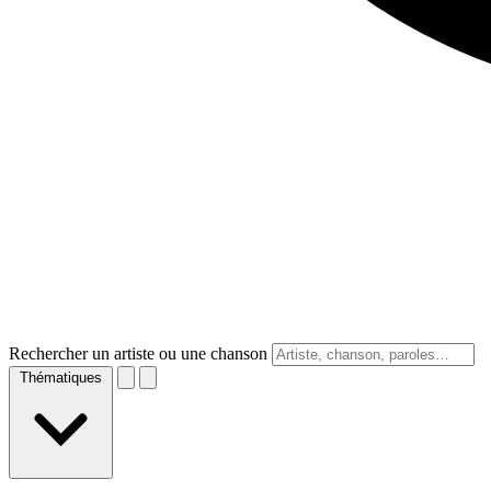
Rechercher un artiste ou une chanson
Thématiques