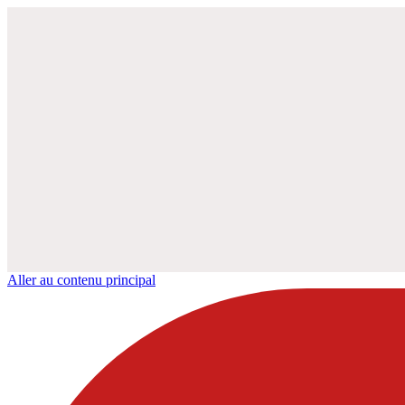
Aller au contenu principal