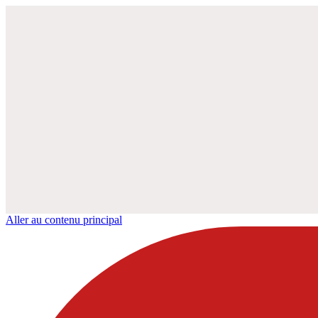
Aller au contenu principal