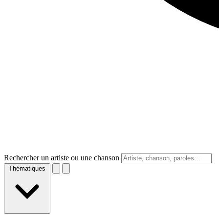
Rechercher un artiste ou une chanson
Thématiques