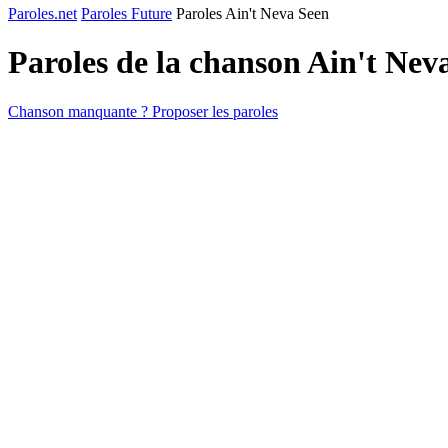
Paroles.net
Paroles Future
Paroles Ain't Neva Seen
Paroles de la chanson Ain't Nev
Chanson manquante ? Proposer les paroles