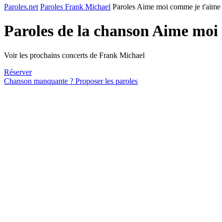
Paroles.net
Paroles Frank Michael
Paroles Aime moi comme je t'aime
Paroles de la chanson Aime moi
Voir les prochains concerts de Frank Michael
Réserver
Chanson manquante ? Proposer les paroles