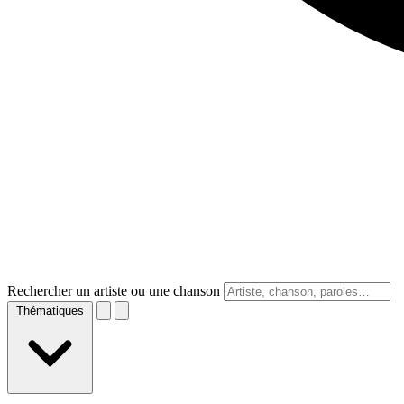
Rechercher un artiste ou une chanson
Thématiques