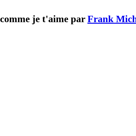
 comme je t'aime par
Frank Mich