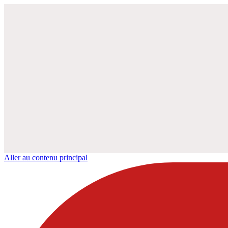
Aller au contenu principal