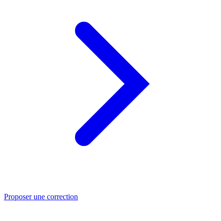
Proposer une correction