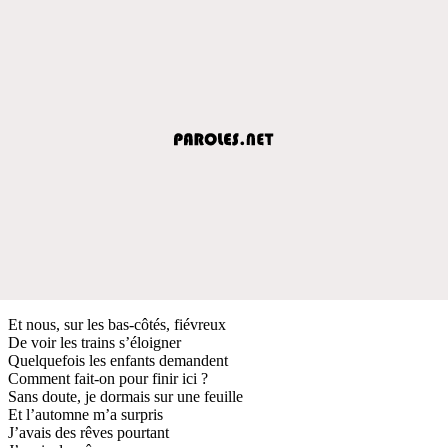
Et nous, sur les bas-côtés, fiévreux
De voir les trains s’éloigner
Quelquefois les enfants demandent
Comment fait-on pour finir ici ?
Sans doute, je dormais sur une feuille
Et l’automne m’a surpris
J’avais des rêves pourtant