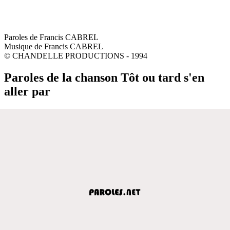
Paroles de Francis CABREL
Musique de Francis CABREL
© CHANDELLE PRODUCTIONS - 1994
Paroles de la chanson Tôt ou tard s'en
aller par