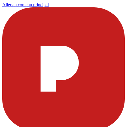
Aller au contenu principal