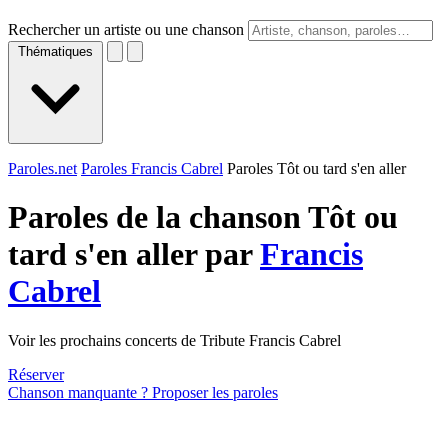
Rechercher un artiste ou une chanson
Thématiques
Paroles.net
Paroles Francis Cabrel
Paroles Tôt ou tard s'en aller
Paroles de la chanson Tôt ou
tard s'en aller par
Francis
Cabrel
Voir les prochains concerts de Tribute Francis Cabrel
Réserver
Chanson manquante ? Proposer les paroles