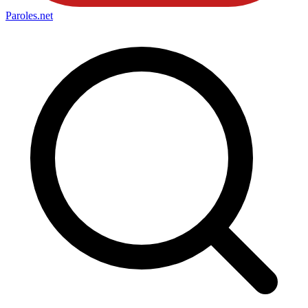
Paroles
.net