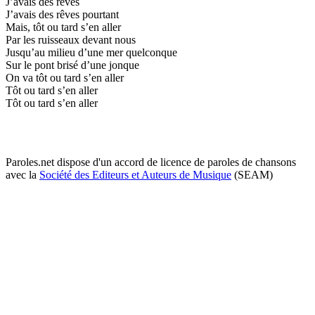
J’avais des rêves
J’avais des rêves pourtant
Mais, tôt ou tard s’en aller
Par les ruisseaux devant nous
Jusqu’au milieu d’une mer quelconque
Sur le pont brisé d’une jonque
On va tôt ou tard s’en aller
Tôt ou tard s’en aller
Tôt ou tard s’en aller
Paroles.net dispose d'un accord de licence de paroles de chansons
avec la
Société des Editeurs et Auteurs de Musique
(SEAM)