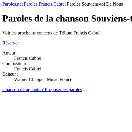
Paroles.net
Paroles Francis Cabrel
Paroles Souviens-toi De Nous
Paroles de la chanson Souviens
Voir les prochains concerts de Tribute Francis Cabrel
Réserver
Auteur :
Francis Cabrel
Compositeur :
Francis Cabrel
Éditeur :
Warner Chappell Music France
Chanson manquante ? Proposer les paroles