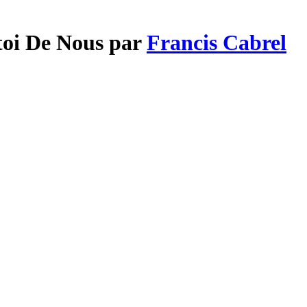
-toi De Nous par
Francis Cabrel