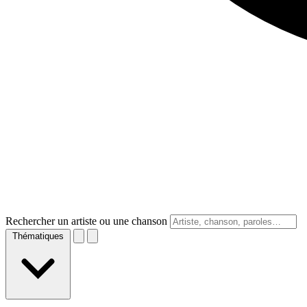
Rechercher un artiste ou une chanson
Thématiques