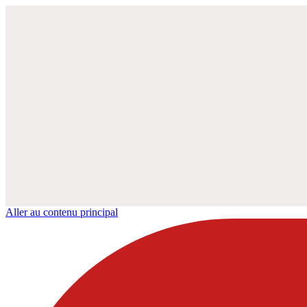
Aller au contenu principal