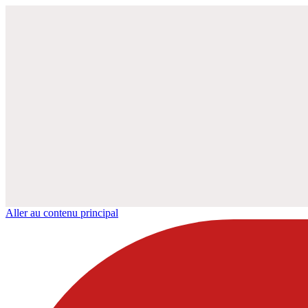
Aller au contenu principal