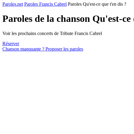
Paroles.net
Paroles Francis Cabrel
Paroles Qu'est-ce que t'en dis ?
Paroles de la chanson Qu'est-ce 
Voir les prochains concerts de Tribute Francis Cabrel
Réserver
Chanson manquante ? Proposer les paroles