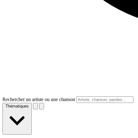
Rechercher un artiste ou une chanson
Thématiques